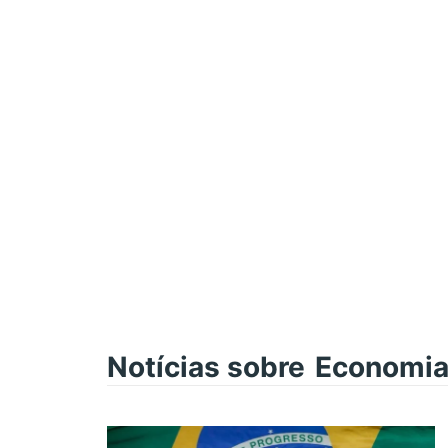
Notícias sobre
Economi