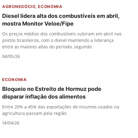
AGRONEGÓCIO
,
ECONOMIA
Diesel lidera alta dos combustíveis em abril,
mostra Monitor Veloe/Fipe
Os preços médios dos combustíveis subiram em abril nos
postos brasileiros, com o diesel mantendo a liderança
entre as maiores altas do período, segundo
04/05/26
ECONOMIA
Bloqueio no Estreito de Hormuz pode
disparar inflação dos alimentos
Entre 20% a 45% das exportações de insumos usados na
agricultura passam pela região
14/04/26