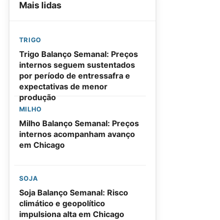
Mais lidas
TRIGO
Trigo Balanço Semanal: Preços
internos seguem sustentados
por período de entressafra e
expectativas de menor
produção
MILHO
Milho Balanço Semanal: Preços
internos acompanham avanço
em Chicago
SOJA
Soja Balanço Semanal: Risco
climático e geopolítico
impulsiona alta em Chicago