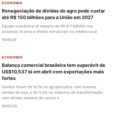
ECONOMIA
Renegociação de dívidas do agro pode custar
até R$ 150 bilhões para a União em 2027
Equipe econômica vê impacto de R$ 817 bilhões nos
próximos 13 anos e efeitos estruturais no crédito rural
19/05/26
ECONOMIA
Balança comercial brasileira tem superávit de
US$10,537 bi em abril com exportações mais
fortes
Ganhos foram de 16,1% na agropecuária, com maiores
vendas de soja, e de 11,6% na indústria de transformação,
com vendas maiores de carnes e
08/05/26