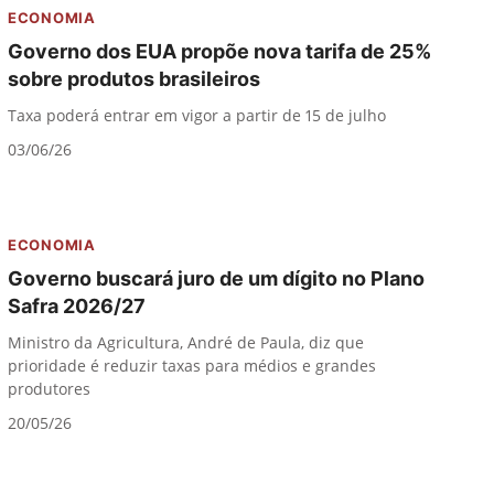
ECONOMIA
Governo dos EUA propõe nova tarifa de 25%
sobre produtos brasileiros
Taxa poderá entrar em vigor a partir de 15 de julho
03/06/26
ECONOMIA
Governo buscará juro de um dígito no Plano
Safra 2026/27
Ministro da Agricultura, André de Paula, diz que
prioridade é reduzir taxas para médios e grandes
produtores
20/05/26