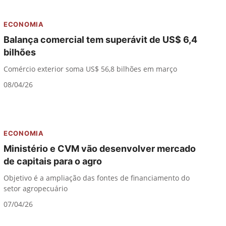
ECONOMIA
Balança comercial tem superávit de US$ 6,4
bilhões
Comércio exterior soma US$ 56,8 bilhões em março
08/04/26
ECONOMIA
Ministério e CVM vão desenvolver mercado
de capitais para o agro
Objetivo é a ampliação das fontes de financiamento do
setor agropecuário
07/04/26