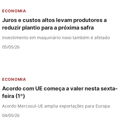
ECONOMIA
Juros e custos altos levam produtores a
reduzir plantio para a próxima safra
Investimento em maquinário novo também é afetado
05/05/26
ECONOMIA
Acordo com UE começa a valer nesta sexta-
feira (1º)
Acordo Mercosul-UE amplia exportações para Europa
04/05/26