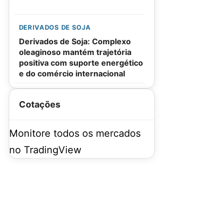
DERIVADOS DE SOJA
Derivados de Soja: Complexo
oleaginoso mantém trajetória
positiva com suporte energético
e do comércio internacional
Cotações
Monitore todos os mercados
no TradingView