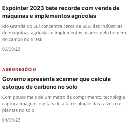
Expointer 2023 bate recorde com venda de
máquinas e implementos agrícolas
Rio Grande do Sul concentra cerca de 65% das indústrias
de máquinas agrícolas e implementos usados pelo homem
do campo no Brasil
06/09/23
AGRONEGÓCIO
Governo apresenta scanner que calcula
estoque de carbono no solo
Com pouco mais de um metro de comprimento, tecnologia
captura imagens digitais de alta resolução das raízes das
plantas no solo
04/09/23