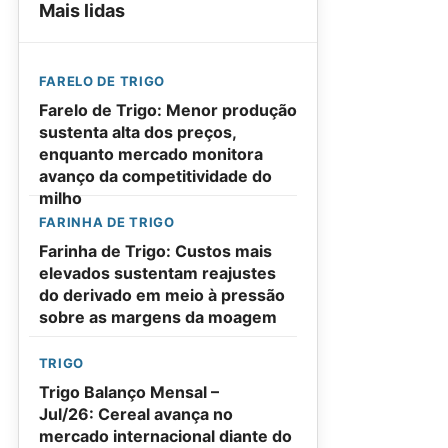
Mais lidas
FARELO DE TRIGO
Farelo de Trigo: Menor produção
sustenta alta dos preços,
enquanto mercado monitora
avanço da competitividade do
milho
FARINHA DE TRIGO
Farinha de Trigo: Custos mais
elevados sustentam reajustes
do derivado em meio à pressão
sobre as margens da moagem
TRIGO
Trigo Balanço Mensal –
Jul/26: Cereal avança no
mercado internacional diante do