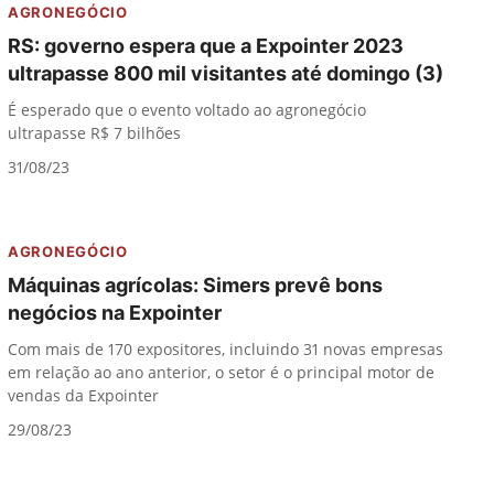
AGRONEGÓCIO
RS: governo espera que a Expointer 2023
ultrapasse 800 mil visitantes até domingo (3)
É esperado que o evento voltado ao agronegócio
ultrapasse R$ 7 bilhões
31/08/23
AGRONEGÓCIO
Máquinas agrícolas: Simers prevê bons
negócios na Expointer
Com mais de 170 expositores, incluindo 31 novas empresas
em relação ao ano anterior, o setor é o principal motor de
vendas da Expointer
29/08/23