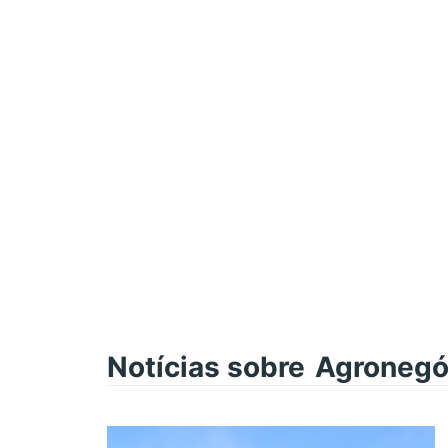
Notícias sobre
Agronegóc