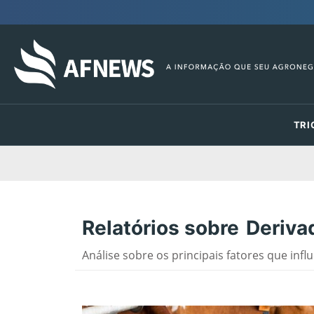
TRI
Relatórios sobre
Deriva
Análise sobre os principais fatores que inf