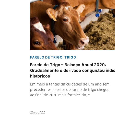
FARELO DE TRIGO
,
TRIGO
Farelo de Trigo – Balanço Anual 2020:
Gradualmente o derivado conquistou índi
históricos
Em meio a tantas dificuldades de um ano sem
precedentes, o setor do farelo de trigo chegou
ao final de 2020 mais fortalecido, e
25/06/22