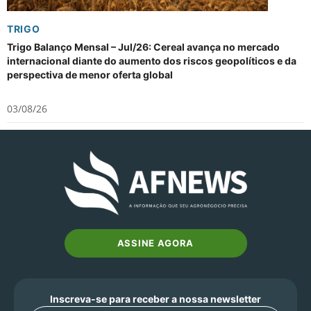
TRIGO
Trigo Balanço Mensal – Jul/26: Cereal avança no mercado
internacional diante do aumento dos riscos geopolíticos e da
perspectiva de menor oferta global
03/08/26
ASSINE AGORA
Inscreva-se para receber a nossa newsletter