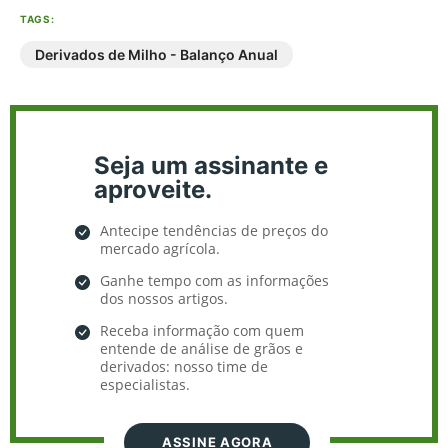
TAGS:
Derivados de Milho - Balanço Anual
Seja um assinante e
aproveite.
Antecipe tendências de preços do
mercado agrícola.
Ganhe tempo com as informações
dos nossos artigos.
Receba informação com quem
entende de análise de grãos e
derivados: nosso time de
especialistas.
ASSINE AGORA