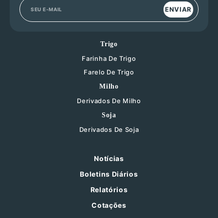
ENVIAR
Trigo
Farinha De Trigo
Farelo De Trigo
Milho
Derivados De Milho
Soja
Derivados De Soja
Notícias
Boletins Diários
Relatórios
Cotações