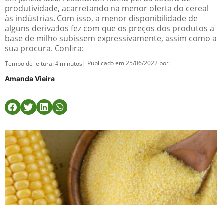
produtividade, acarretando na menor oferta do cereal
às indústrias. Com isso, a menor disponibilidade de
alguns derivados fez com que os preços dos produtos a
base de milho subissem expressivamente, assim como a
sua procura. Confira:
| Publicado em 25/06/2022 por:
Tempo de leitura:
4
minutos
Amanda Vieira