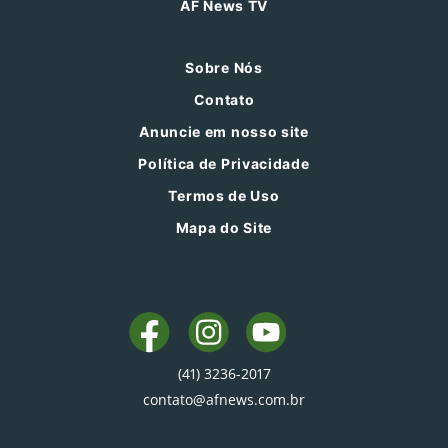
AF News TV
Sobre Nós
Contato
Anuncie em nosso site
Política de Privacidade
Termos de Uso
Mapa do Site
(41) 3236-2017
contato@afnews.com.br