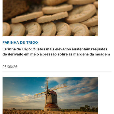
FARINHA DE TRIGO
Farinha de Trigo: Custos mais elevados sustentam reajustes
do derivado em meio à pressão sobre as margens da moagem
05/08/26