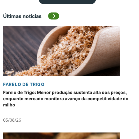
Últimas notícias
FARELO DE TRIGO
Farelo de Trigo: Menor produção sustenta alta dos preços,
enquanto mercado monitora avanço da competitividade do
milho
05/08/26