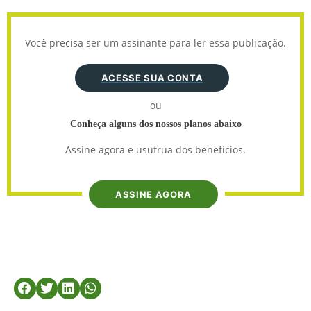
Você precisa ser um assinante para ler essa publicação.
ACESSE SUA CONTA
ou
Conheça alguns dos nossos planos abaixo
Assine agora e usufrua dos benefícios.
ASSINE AGORA