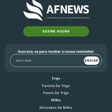
ASSINE AGORA
Inscreva-se para receber a nossa newsletter
ENVIAR
Trigo
Farinha De Trigo
Farelo De Trigo
Milho
Derivados De Milho