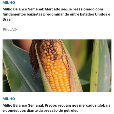
MILHO
Milho Balanço Semanal: Mercado segue pressionado com
fundamentos baixistas predominando entre Estados Unidos e
Brasil
18/05/26
MILHO
Milho Balanço Semanal: Preços recuam nos mercados globais
e domésticos diante da pressão do petróleo