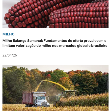
MILHO
Milho Balanço Semanal: Fundamentos de oferta prevalecem e
limitam valorização do milho nos mercados global e brasileiro
22/04/26