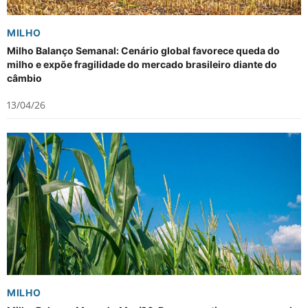
MILHO
Milho Balanço Semanal: Cenário global favorece queda do
milho e expõe fragilidade do mercado brasileiro diante do
câmbio
13/04/26
MILHO