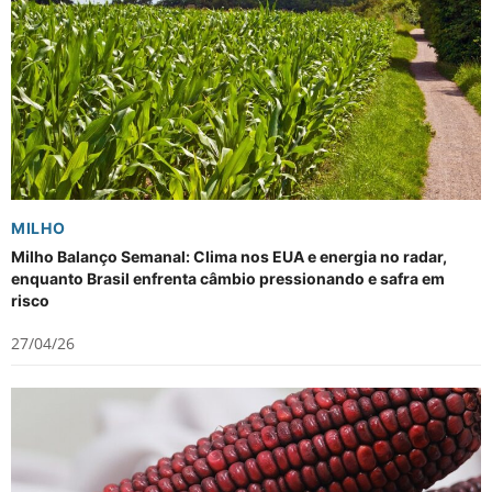
MILHO
Milho Balanço Semanal: Clima nos EUA e energia no radar,
enquanto Brasil enfrenta câmbio pressionando e safra em
risco
27/04/26