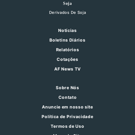
Soja
Derivados De Soja
Notícias
Boletins Diários
Relatórios
Cotações
AF News TV
Sobre Nós
Contato
Anuncie em nosso site
Política de Privacidade
Termos de Uso