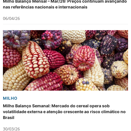
Milho Balanço Mensal – Mar/26: Preços continuam avançando
nas referências nacionais e internacionais
06/04/26
MILHO
Milho Balanço Semanal: Mercado do cereal opera sob
volatilidade externa e atenção crescente ao risco climático no
Brasil
30/03/26