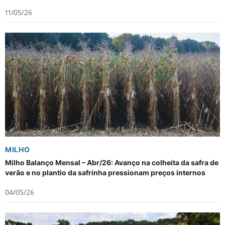
11/05/26
MILHO
Milho Balanço Mensal – Abr/26: Avanço na colheita da safra de
verão e no plantio da safrinha pressionam preços internos
04/05/26