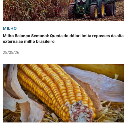
MILHO
Milho Balanço Semanal: Queda do dólar limita repasses da alta
externa ao milho brasileiro
25/05/26