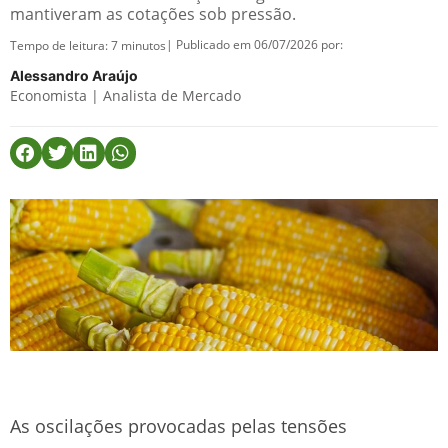
mantiveram as cotações sob pressão.
| Publicado em 06/07/2026 por:
Tempo de leitura:
7
minutos
Alessandro Araújo
Economista | Analista de Mercado
As oscilações provocadas pelas tensões