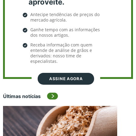
aproveite.
Antecipe tendências de preços do
mercado agrícola.
Ganhe tempo com as informações
dos nossos artigos.
Receba informação com quem
entende de análise de grãos e
derivados: nosso time de
especialistas.
ASSINE AGORA
Últimas notícias