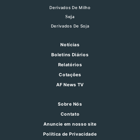
Derivados De Milho
Soja
Derivados De Soja
Notícias
Boletins Diários
Relatórios
Cotações
AF News TV
Sobre Nós
Contato
Anuncie em nosso site
Política de Privacidade