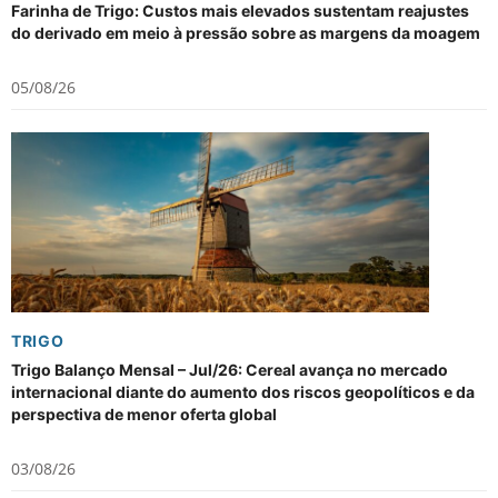
Farinha de Trigo: Custos mais elevados sustentam reajustes
do derivado em meio à pressão sobre as margens da moagem
05/08/26
TRIGO
Trigo Balanço Mensal – Jul/26: Cereal avança no mercado
internacional diante do aumento dos riscos geopolíticos e da
perspectiva de menor oferta global
03/08/26