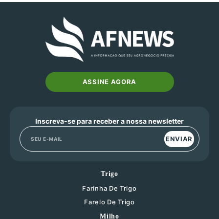
ASSINE AGORA
Inscreva-se para receber a nossa newsletter
ENVIAR
Trigo
Farinha De Trigo
Farelo De Trigo
Milho