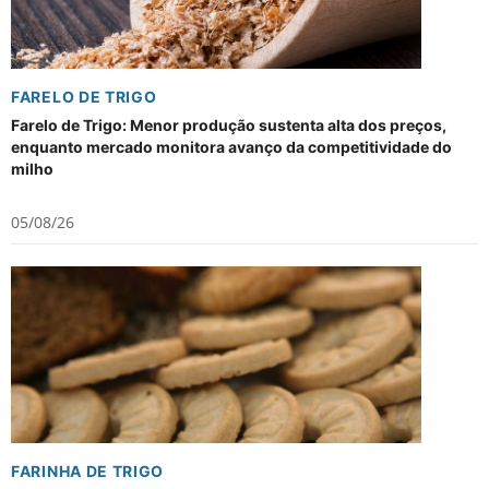
FARELO DE TRIGO
Farelo de Trigo: Menor produção sustenta alta dos preços,
enquanto mercado monitora avanço da competitividade do
milho
05/08/26
FARINHA DE TRIGO