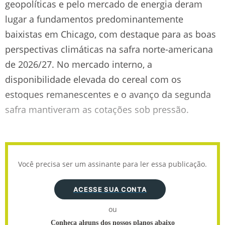
geopolíticas e pelo mercado de energia deram
lugar a fundamentos predominantemente
baixistas em Chicago, com destaque para as boas
perspectivas climáticas na safra norte-americana
de 2026/27. No mercado interno, a
disponibilidade elevada do cereal com os
estoques remanescentes e o avanço da segunda
safra mantiveram as cotações sob pressão.
Você precisa ser um assinante para ler essa publicação.
ACESSE SUA CONTA
ou
Conheça alguns dos nossos planos abaixo