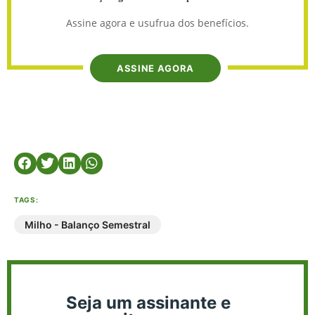
Assine agora e usufrua dos benefícios.
ASSINE AGORA
TAGS:
Milho - Balanço Semestral
Seja um assinante e