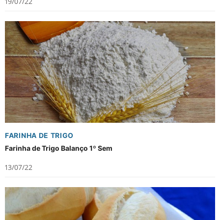
19/07/22
FARINHA DE TRIGO
Farinha de Trigo Balanço 1º Sem
13/07/22