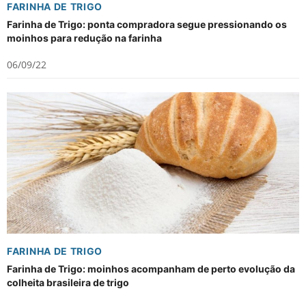
FARINHA DE TRIGO
Farinha de Trigo: ponta compradora segue pressionando os
moinhos para redução na farinha
06/09/22
FARINHA DE TRIGO
Farinha de Trigo: moinhos acompanham de perto evolução da
colheita brasileira de trigo