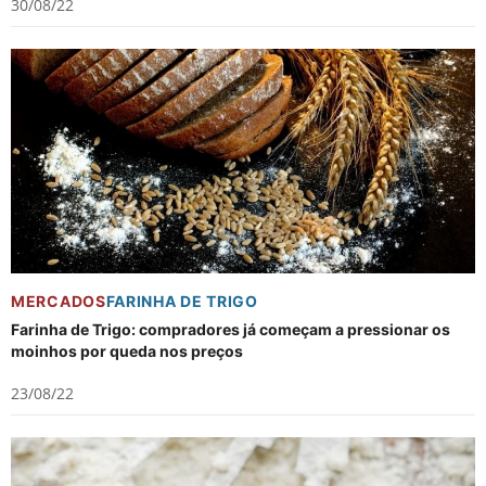
30/08/22
MERCADOS
FARINHA DE TRIGO
Farinha de Trigo: compradores já começam a pressionar os
moinhos por queda nos preços
23/08/22