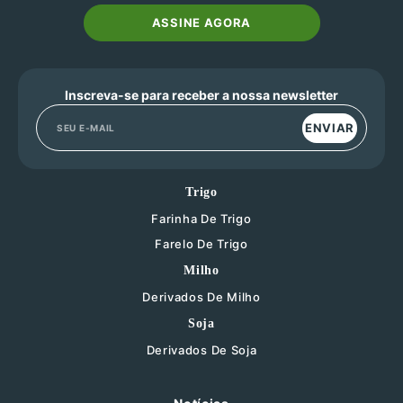
ASSINE AGORA
Inscreva-se para receber a nossa newsletter
ENVIAR
Trigo
Farinha De Trigo
Farelo De Trigo
Milho
Derivados De Milho
Soja
Derivados De Soja