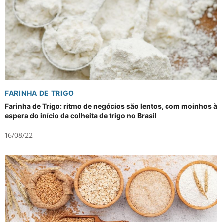
FARINHA DE TRIGO
Farinha de Trigo: ritmo de negócios são lentos, com moinhos à
espera do início da colheita de trigo no Brasil
16/08/22