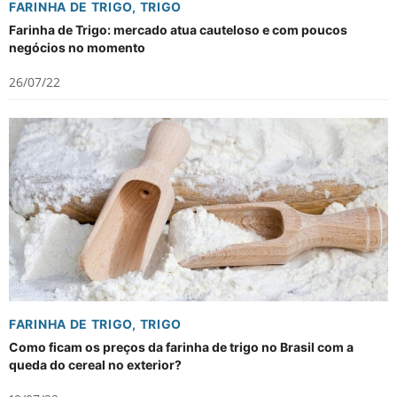
FARINHA DE TRIGO
,
TRIGO
Farinha de Trigo: mercado atua cauteloso e com poucos
negócios no momento
26/07/22
FARINHA DE TRIGO
,
TRIGO
Como ficam os preços da farinha de trigo no Brasil com a
queda do cereal no exterior?