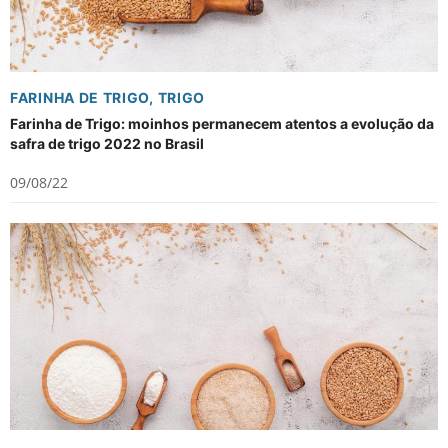
FARINHA DE TRIGO
,
TRIGO
Farinha de Trigo: moinhos permanecem atentos a evolução da
safra de trigo 2022 no Brasil
09/08/22