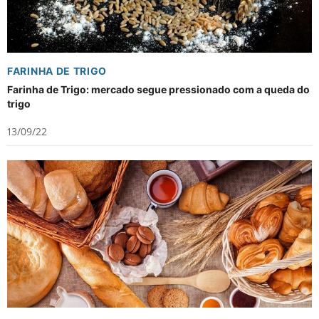
FARINHA DE TRIGO
Farinha de Trigo: mercado segue pressionado com a queda do
trigo
13/09/22