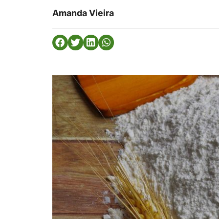
Amanda Vieira