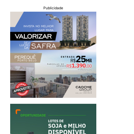
Publicidade