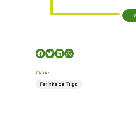
TAGS:
Farinha de Trigo