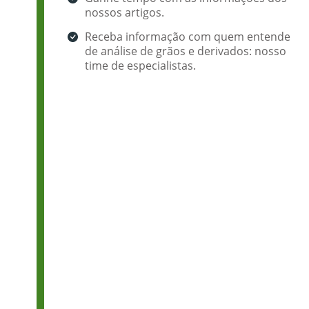
nossos artigos.
Receba informação com quem entende
de análise de grãos e derivados: nosso
time de especialistas.