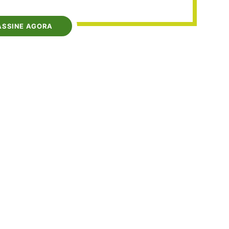
ASSINE AGORA