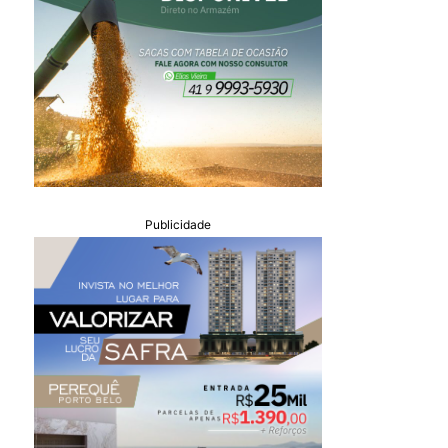
Publicidade