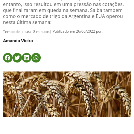
entanto, isso resultou em uma pressão nas cotações,
que finalizaram em queda na semana. Saiba também
como o mercado de trigo da Argentina e EUA operou
nesta última semana:
| Publicado em 26/06/2022 por:
Tempo de leitura:
8
minutos
Amanda Vieira