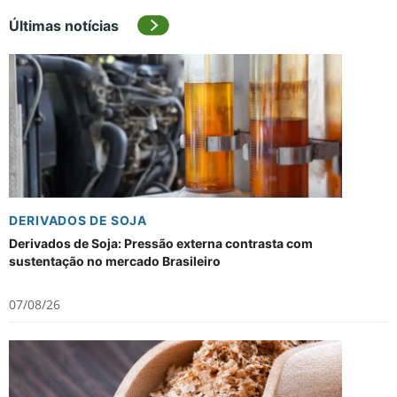
Últimas notícias
DERIVADOS DE SOJA
Derivados de Soja: Pressão externa contrasta com
sustentação no mercado Brasileiro
07/08/26