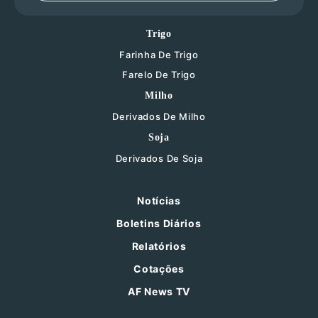
Trigo
Farinha De Trigo
Farelo De Trigo
Milho
Derivados De Milho
Soja
Derivados De Soja
Notícias
Boletins Diários
Relatórios
Cotações
AF News TV