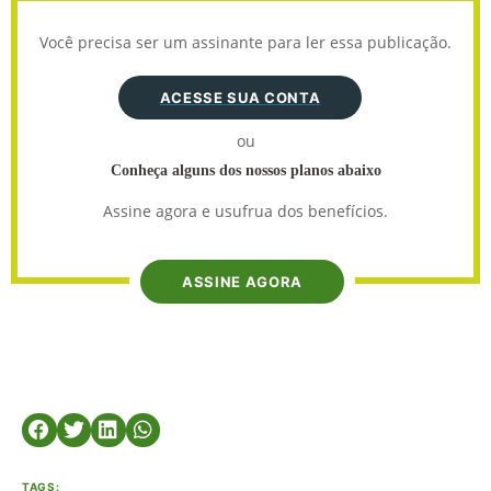
Você precisa ser um assinante para ler essa publicação.
ACESSE SUA CONTA
ou
Conheça alguns dos nossos planos abaixo
Assine agora e usufrua dos benefícios.
ASSINE AGORA
TAGS: