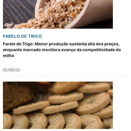
FARELO DE TRIGO
Farelo de Trigo: Menor produção sustenta alta dos preços,
enquanto mercado monitora avanço da competitividade do
milho
05/08/26