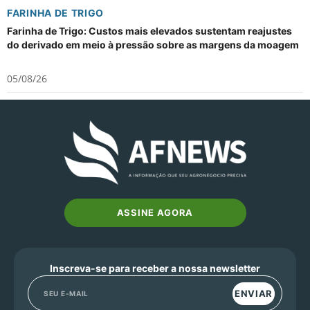
FARINHA DE TRIGO
Farinha de Trigo: Custos mais elevados sustentam reajustes
do derivado em meio à pressão sobre as margens da moagem
05/08/26
ASSINE AGORA
Inscreva-se para receber a nossa newsletter
ENVIAR