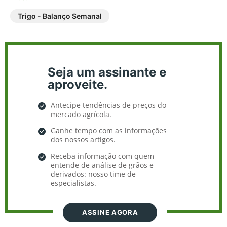
Trigo - Balanço Semanal
Seja um assinante e
aproveite.
Antecipe tendências de preços do
mercado agrícola.
Ganhe tempo com as informações
dos nossos artigos.
Receba informação com quem
entende de análise de grãos e
derivados: nosso time de
especialistas.
ASSINE AGORA