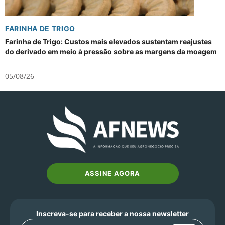
FARINHA DE TRIGO
Farinha de Trigo: Custos mais elevados sustentam reajustes
do derivado em meio à pressão sobre as margens da moagem
05/08/26
ASSINE AGORA
Inscreva-se para receber a nossa newsletter