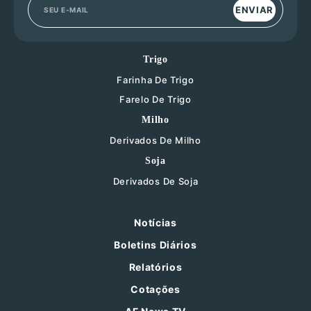
ENVIAR
Trigo
Farinha De Trigo
Farelo De Trigo
Milho
Derivados De Milho
Soja
Derivados De Soja
Notícias
Boletins Diários
Relatórios
Cotações