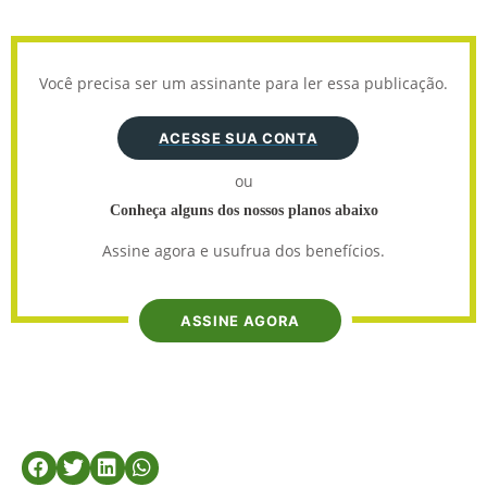
Você precisa ser um assinante para ler essa publicação.
ACESSE SUA CONTA
ou
Conheça alguns dos nossos planos abaixo
Assine agora e usufrua dos benefícios.
ASSINE AGORA