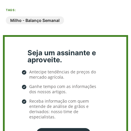
TAGS:
Milho - Balanço Semanal
Seja um assinante e
aproveite.
Antecipe tendências de preços do
mercado agrícola.
Ganhe tempo com as informações
dos nossos artigos.
Receba informação com quem
entende de análise de grãos e
derivados: nosso time de
especialistas.