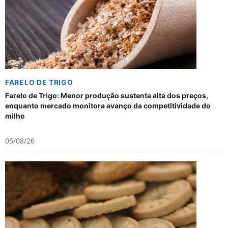
FARELO DE TRIGO
Farelo de Trigo: Menor produção sustenta alta dos preços,
enquanto mercado monitora avanço da competitividade do
milho
05/08/26