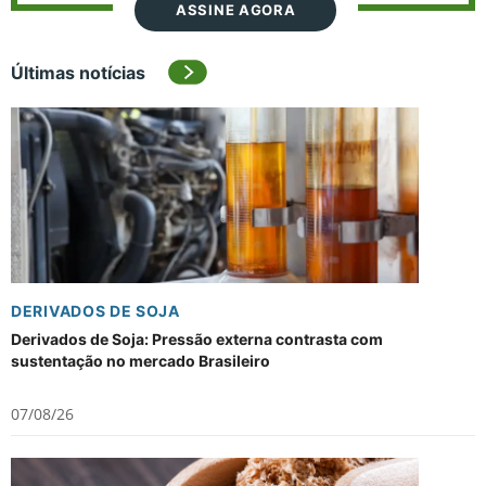
ASSINE AGORA
Últimas notícias
DERIVADOS DE SOJA
Derivados de Soja: Pressão externa contrasta com
sustentação no mercado Brasileiro
07/08/26