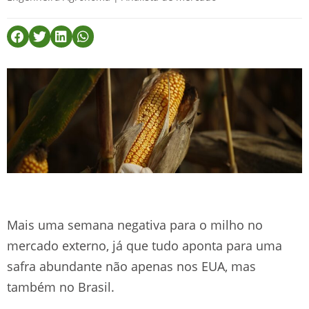
Mais uma semana negativa para o milho no
mercado externo, já que tudo aponta para uma
safra abundante não apenas nos EUA, mas
também no Brasil.