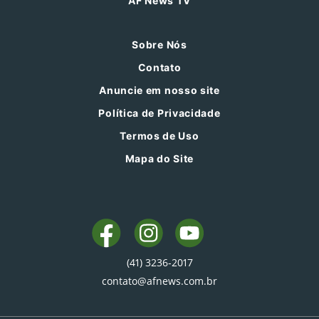
AF News TV
Sobre Nós
Contato
Anuncie em nosso site
Política de Privacidade
Termos de Uso
Mapa do Site
(41) 3236-2017
contato@afnews.com.br