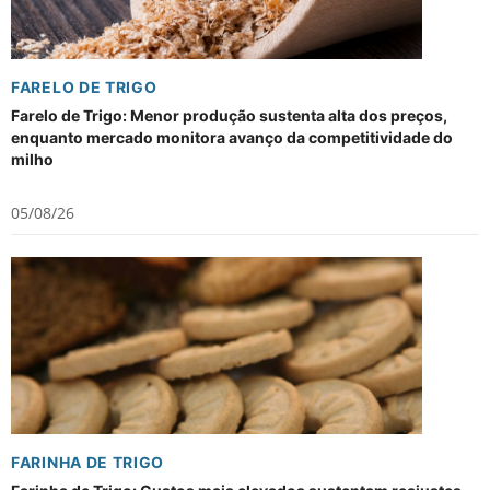
FARELO DE TRIGO
Farelo de Trigo: Menor produção sustenta alta dos preços,
enquanto mercado monitora avanço da competitividade do
milho
05/08/26
FARINHA DE TRIGO