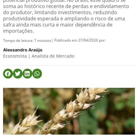
potencial produtivo global. No Brasil, esse quadro se
soma ao histórico recente de perdas e endividamento
do produtor, limitando investimentos, reduzindo
produtividade esperada e ampliando o risco de uma
safra ainda mais curta e maior dependência de
importações.
| Publicado em 27/04/2026 por:
Tempo de leitura:
7
minutos
Alessandro Araújo
Economista | Analista de Mercado