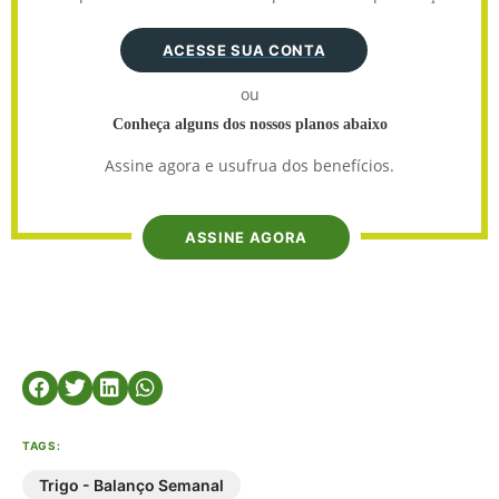
ACESSE SUA CONTA
ou
Conheça alguns dos nossos planos abaixo
Assine agora e usufrua dos benefícios.
ASSINE AGORA
TAGS:
Trigo - Balanço Semanal