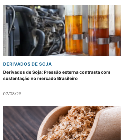
DERIVADOS DE SOJA
Derivados de Soja: Pressão externa contrasta com
sustentação no mercado Brasileiro
07/08/26