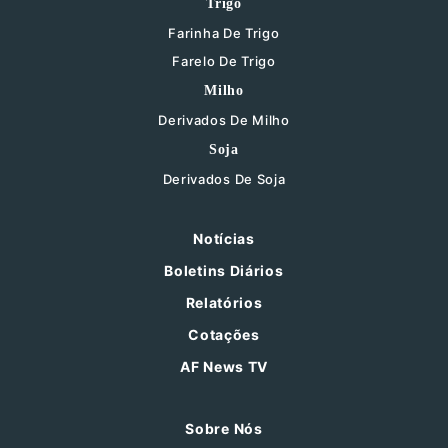
Trigo
Farinha De Trigo
Farelo De Trigo
Milho
Derivados De Milho
Soja
Derivados De Soja
Notícias
Boletins Diários
Relatórios
Cotações
AF News TV
Sobre Nós