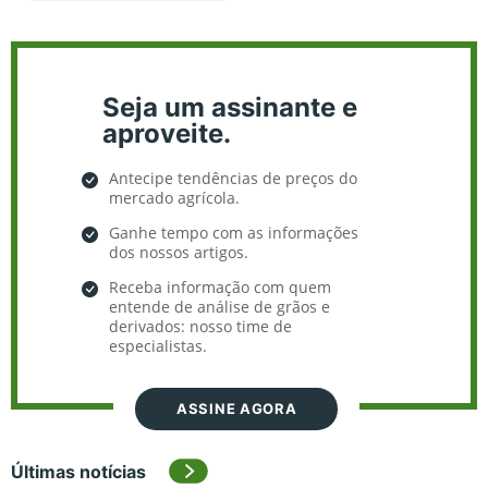
Seja um assinante e
aproveite.
Antecipe tendências de preços do
mercado agrícola.
Ganhe tempo com as informações
dos nossos artigos.
Receba informação com quem
entende de análise de grãos e
derivados: nosso time de
especialistas.
ASSINE AGORA
Últimas notícias