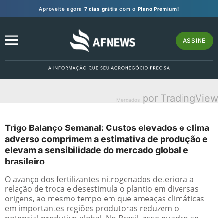
Aproveite agora
7 dias grátis
com o
Plano Premium!
ASSINE
por TradingView
Mercados
Trigo Balanço Semanal: Custos elevados e clima
adverso comprimem a estimativa de produção e
elevam a sensibilidade do mercado global e
brasileiro
O avanço dos fertilizantes nitrogenados deteriora a
relação de troca e desestimula o plantio em diversas
origens, ao mesmo tempo em que ameaças climáticas
em importantes regiões produtoras reduzem o