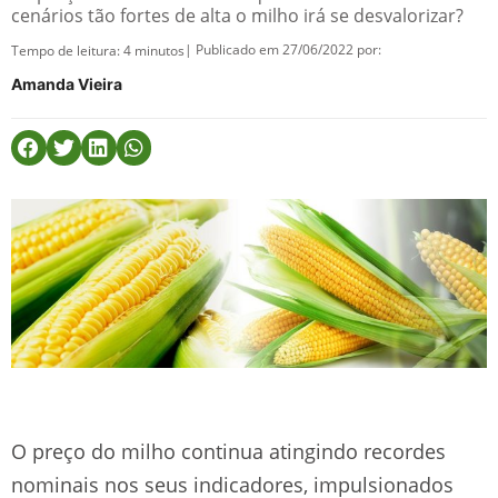
cenários tão fortes de alta o milho irá se desvalorizar?
| Publicado em 27/06/2022 por:
Tempo de leitura:
4
minutos
Amanda Vieira
O preço do milho continua atingindo recordes
nominais nos seus indicadores, impulsionados