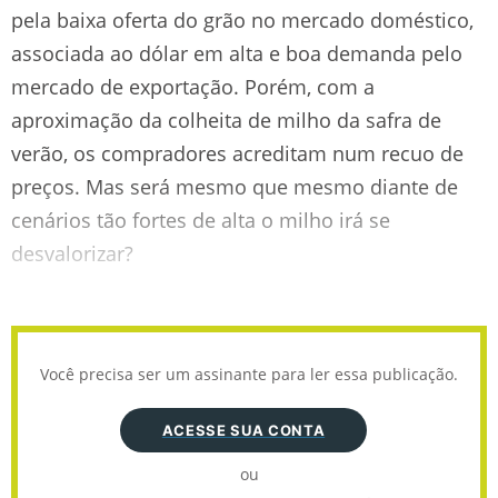
pela baixa oferta do grão no mercado doméstico,
associada ao dólar em alta e boa demanda pelo
mercado de exportação. Porém, com a
aproximação da colheita de milho da safra de
verão, os compradores acreditam num recuo de
preços. Mas será mesmo que mesmo diante de
cenários tão fortes de alta o milho irá se
desvalorizar?
Você precisa ser um assinante para ler essa publicação.
ACESSE SUA CONTA
ou