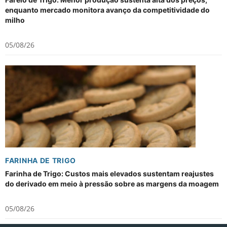
enquanto mercado monitora avanço da competitividade do
milho
05/08/26
FARINHA DE TRIGO
Farinha de Trigo: Custos mais elevados sustentam reajustes
do derivado em meio à pressão sobre as margens da moagem
05/08/26