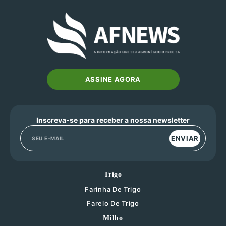
ASSINE AGORA
Inscreva-se para receber a nossa newsletter
ENVIAR
Trigo
Farinha De Trigo
Farelo De Trigo
Milho