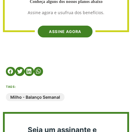
Conheça alguns dos nossos planos abaixo
Assine agora e usufrua dos benefícios.
ASSINE AGORA
TAGS:
Milho - Balanço Semanal
Seja um assinante e