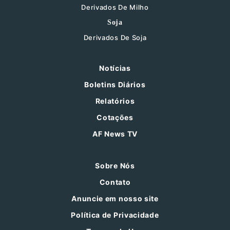
Derivados De Milho
Soja
Derivados De Soja
Notícias
Boletins Diários
Relatórios
Cotações
AF News TV
Sobre Nós
Contato
Anuncie em nosso site
Política de Privacidade