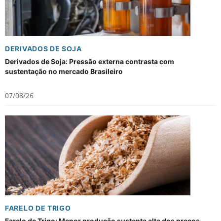
DERIVADOS DE SOJA
Derivados de Soja: Pressão externa contrasta com
sustentação no mercado Brasileiro
07/08/26
FARELO DE TRIGO
Farelo de Trigo: Menor produção sustenta alta dos preços,