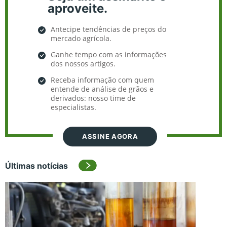
aproveite.
Antecipe tendências de preços do
mercado agrícola.
Ganhe tempo com as informações
dos nossos artigos.
Receba informação com quem
entende de análise de grãos e
derivados: nosso time de
especialistas.
ASSINE AGORA
Últimas notícias