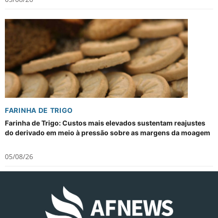
FARINHA DE TRIGO
Farinha de Trigo: Custos mais elevados sustentam reajustes
do derivado em meio à pressão sobre as margens da moagem
05/08/26