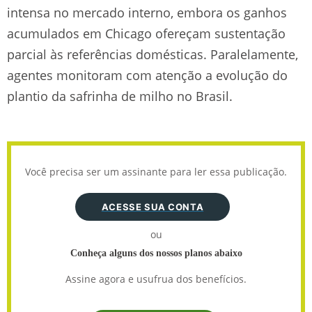
intensa no mercado interno, embora os ganhos
acumulados em Chicago ofereçam sustentação
parcial às referências domésticas. Paralelamente,
agentes monitoram com atenção a evolução do
plantio da safrinha de milho no Brasil.
Você precisa ser um assinante para ler essa publicação.
ACESSE SUA CONTA
ou
Conheça alguns dos nossos planos abaixo
Assine agora e usufrua dos benefícios.