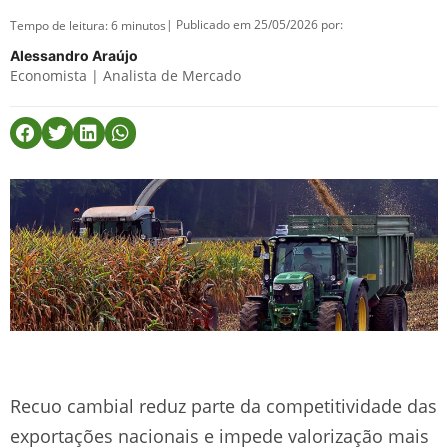
| Publicado em 25/05/2026 por:
Tempo de leitura:
6
minutos
Alessandro Araújo
Economista | Analista de Mercado
Recuo cambial reduz parte da competitividade das
exportações nacionais e impede valorização mais