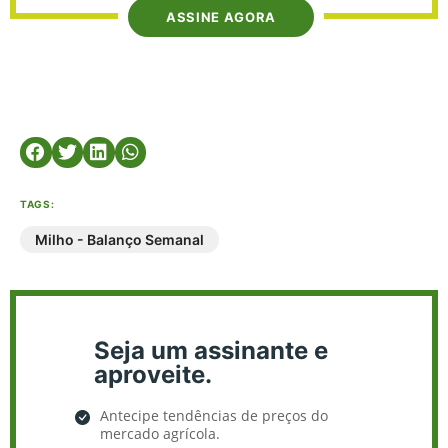
ASSINE AGORA
TAGS:
Milho - Balanço Semanal
Seja um assinante e
aproveite.
Antecipe tendências de preços do
mercado agrícola.