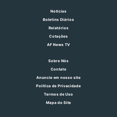
Notícias
Boletins Diários
Relatórios
Cotações
AF News TV
Sobre Nós
Contato
Anuncie em nosso site
Política de Privacidade
Termos de Uso
Mapa do Site