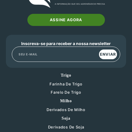
ASSINE AGORA
Inscreva-se para receber a nossa newsletter
ENVIAR
Trigo
Farinha De Trigo
Farelo De Trigo
Milho
Derivados De Milho
Soja
Derivados De Soja