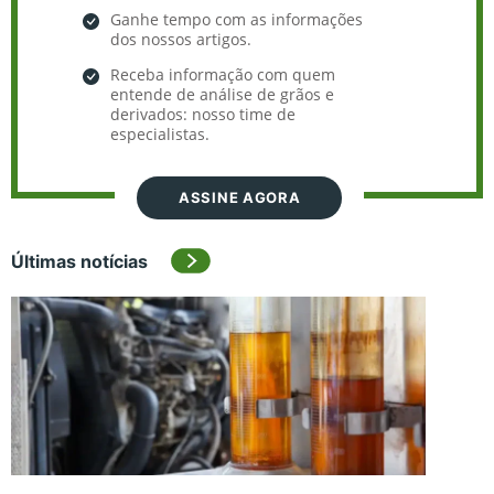
Ganhe tempo com as informações
dos nossos artigos.
Receba informação com quem
entende de análise de grãos e
derivados: nosso time de
especialistas.
ASSINE AGORA
Últimas notícias