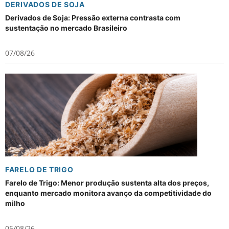
DERIVADOS DE SOJA
Derivados de Soja: Pressão externa contrasta com
sustentação no mercado Brasileiro
07/08/26
FARELO DE TRIGO
Farelo de Trigo: Menor produção sustenta alta dos preços,
enquanto mercado monitora avanço da competitividade do
milho
05/08/26