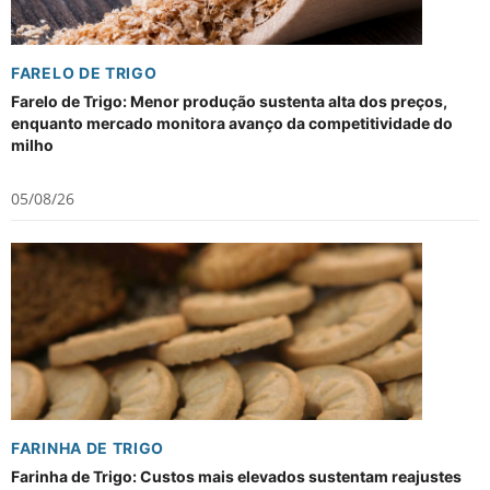
FARELO DE TRIGO
Farelo de Trigo: Menor produção sustenta alta dos preços,
enquanto mercado monitora avanço da competitividade do
milho
05/08/26
FARINHA DE TRIGO
Farinha de Trigo: Custos mais elevados sustentam reajustes