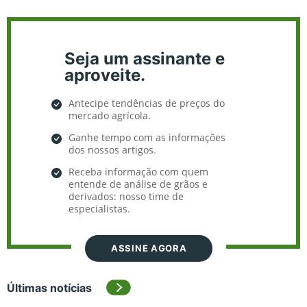
Seja um assinante e
aproveite.
Antecipe tendências de preços do
mercado agrícola.
Ganhe tempo com as informações
dos nossos artigos.
Receba informação com quem
entende de análise de grãos e
derivados: nosso time de
especialistas.
ASSINE AGORA
Últimas notícias