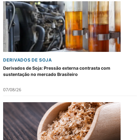
DERIVADOS DE SOJA
Derivados de Soja: Pressão externa contrasta com
sustentação no mercado Brasileiro
07/08/26