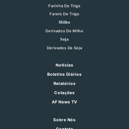
Farinha De Trigo
Farelo De Trigo
Milho
Derivados De Milho
Soja
Derivados De Soja
Notícias
Boletins Diários
Relatórios
Cotações
AF News TV
Sobre Nós
Contato