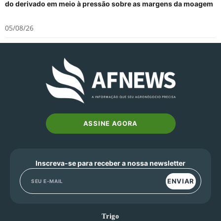
do derivado em meio à pressão sobre as margens da moagem
05/08/26
ASSINE AGORA
Inscreva-se para receber a nossa newsletter
ENVIAR
Trigo