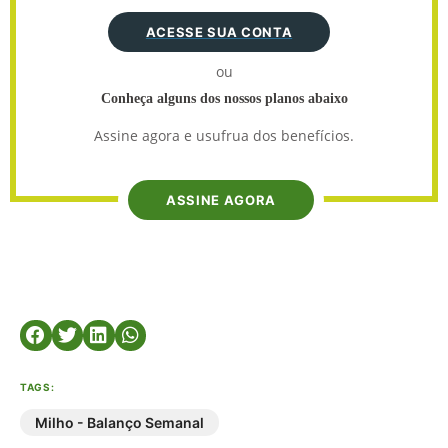
ACESSE SUA CONTA
ou
Conheça alguns dos nossos planos abaixo
Assine agora e usufrua dos benefícios.
ASSINE AGORA
TAGS:
Milho - Balanço Semanal