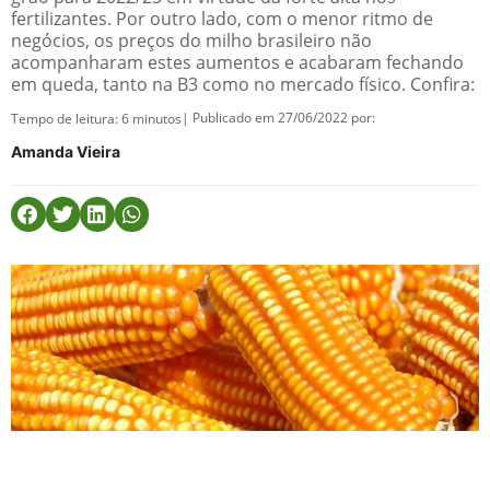
fertilizantes. Por outro lado, com o menor ritmo de
negócios, os preços do milho brasileiro não
acompanharam estes aumentos e acabaram fechando
em queda, tanto na B3 como no mercado físico. Confira:
| Publicado em 27/06/2022 por:
Tempo de leitura:
6
minutos
Amanda Vieira