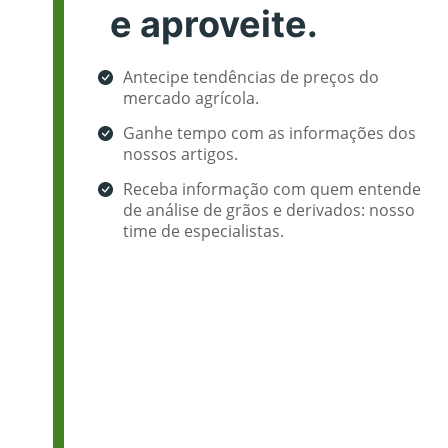
e aproveite.
Antecipe tendências de preços do
mercado agrícola.
Ganhe tempo com as informações dos
nossos artigos.
Receba informação com quem entende
de análise de grãos e derivados: nosso
time de especialistas.