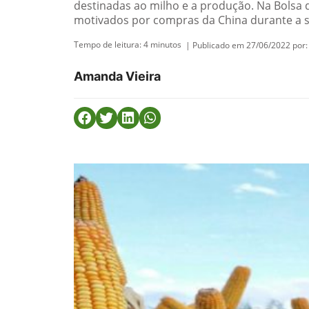
destinadas ao milho e a produção. Na Bolsa d
motivados por compras da China durante a se
Tempo de leitura:
4
minutos
| Publicado em 27/06/2022 por:
Amanda Vieira