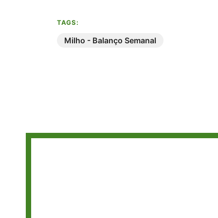
TAGS:
Milho - Balanço Semanal