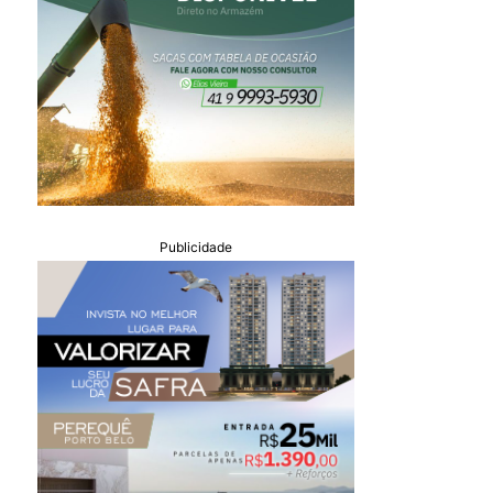
Publicidade