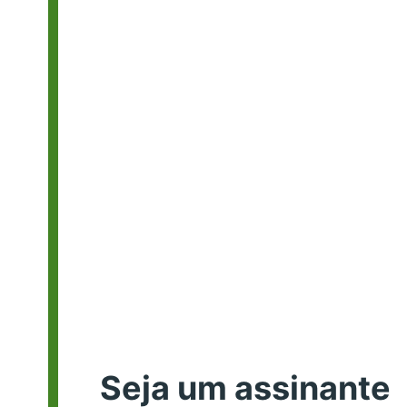
Seja um assinante