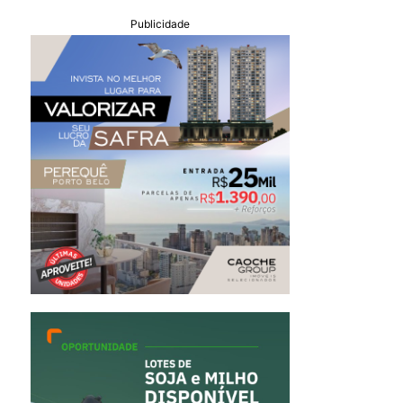
Publicidade