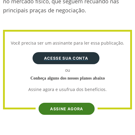
no mercado físico, que seguem recuando nas
principais praças de negociação.
Você precisa ser um assinante para ler essa publicação.
ACESSE SUA CONTA
ou
Conheça alguns dos nossos planos abaixo
Assine agora e usufrua dos benefícios.
ASSINE AGORA