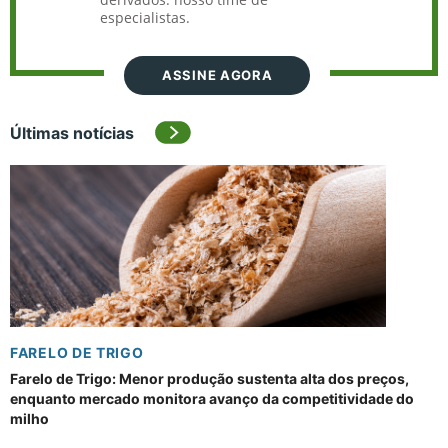
especialistas.
ASSINE AGORA
Últimas notícias
FARELO DE TRIGO
Farelo de Trigo: Menor produção sustenta alta dos preços,
enquanto mercado monitora avanço da competitividade do
milho