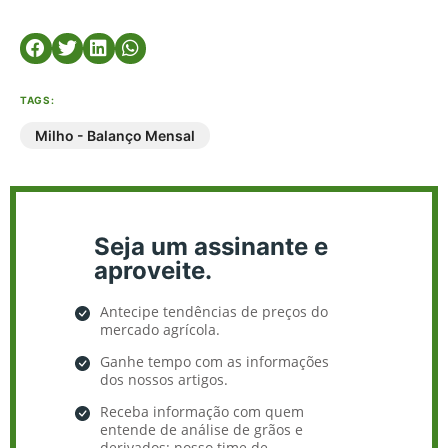
TAGS:
Milho - Balanço Mensal
Seja um assinante e
aproveite.
Antecipe tendências de preços do
mercado agrícola.
Ganhe tempo com as informações
dos nossos artigos.
Receba informação com quem
entende de análise de grãos e
derivados: nosso time de