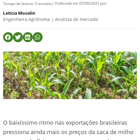
| Publicado em 05/06/2023 por:
Tempo de leitura:
5
minutos
Leticia Mocelin
Engenheira Agrônoma | Analista de mercado
O baixíssimo ritmo nas exportações brasileiras
pressiona ainda mais os preços da saca de milho