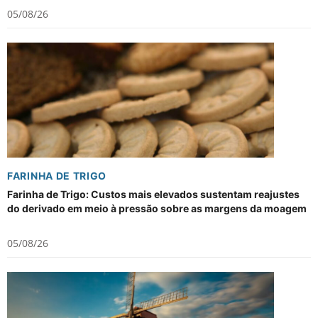
05/08/26
FARINHA DE TRIGO
Farinha de Trigo: Custos mais elevados sustentam reajustes
do derivado em meio à pressão sobre as margens da moagem
05/08/26