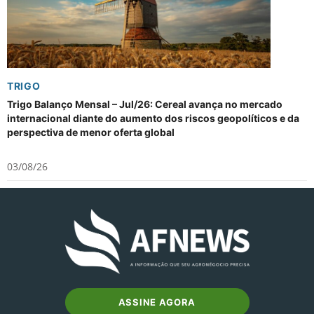
TRIGO
Trigo Balanço Mensal – Jul/26: Cereal avança no mercado
internacional diante do aumento dos riscos geopolíticos e da
perspectiva de menor oferta global
03/08/26
ASSINE AGORA