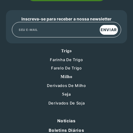
Inscreva-se para receber a nossa newsletter
ENVIAR
Trigo
Farinha De Trigo
Farelo De Trigo
Milho
Derivados De Milho
Soja
Derivados De Soja
Notícias
Boletins Diários