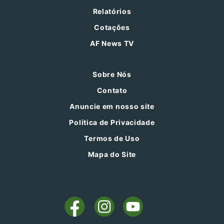
Relatórios
Cotações
AF News TV
Sobre Nós
Contato
Anuncie em nosso site
Política de Privacidade
Termos de Uso
Mapa do Site