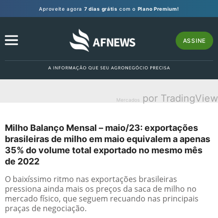
Aproveite agora
7 dias grátis
com o
Plano Premium!
ASSINE
por TradingView
Mercados
Milho Balanço Mensal – maio/23: exportações
brasileiras de milho em maio equivalem a apenas
35% do volume total exportado no mesmo mês
de 2022
O baixíssimo ritmo nas exportações brasileiras
pressiona ainda mais os preços da saca de milho no
mercado físico, que seguem recuando nas principais
praças de negociação.