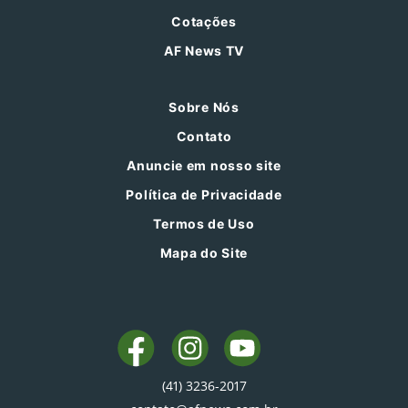
Cotações
AF News TV
Sobre Nós
Contato
Anuncie em nosso site
Política de Privacidade
Termos de Uso
Mapa do Site
(41) 3236-2017