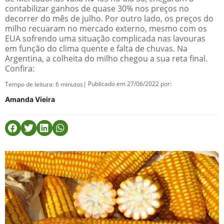
contabilizar ganhos de quase 30% nos preços no
decorrer do mês de julho. Por outro lado, os preços do
milho recuaram no mercado externo, mesmo com os
EUA sofrendo uma situação complicada nas lavouras
em função do clima quente e falta de chuvas. Na
Argentina, a colheita do milho chegou a sua reta final.
Confira:
| Publicado em 27/06/2022 por:
Tempo de leitura:
6
minutos
Amanda Vieira