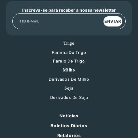
Inscreva-se para receber a nossa newsletter
ENVIAR
Trigo
Farinha De Trigo
Farelo De Trigo
Milho
Derivados De Milho
Soja
Derivados De Soja
Notícias
Boletins Diários
Relatórios