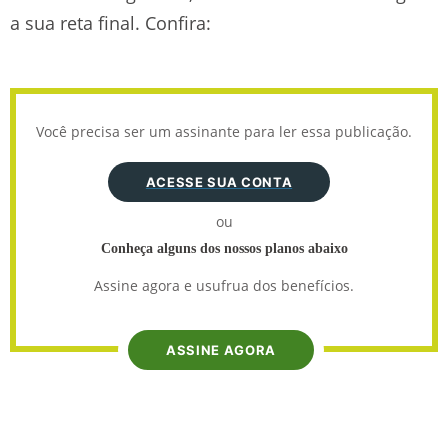
a sua reta final. Confira:
Você precisa ser um assinante para ler essa publicação.
ACESSE SUA CONTA
ou
Conheça alguns dos nossos planos abaixo
Assine agora e usufrua dos benefícios.
ASSINE AGORA