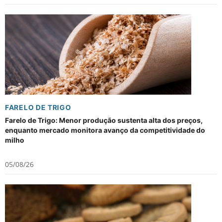
FARELO DE TRIGO
Farelo de Trigo: Menor produção sustenta alta dos preços,
enquanto mercado monitora avanço da competitividade do
milho
05/08/26