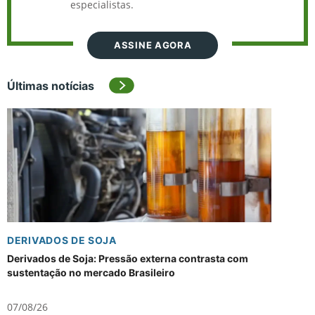
especialistas.
ASSINE AGORA
Últimas notícias
DERIVADOS DE SOJA
Derivados de Soja: Pressão externa contrasta com
sustentação no mercado Brasileiro
07/08/26