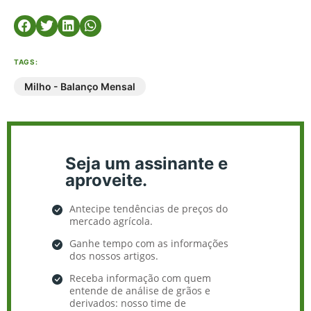
TAGS:
Milho - Balanço Mensal
Seja um assinante e
aproveite.
Antecipe tendências de preços do
mercado agrícola.
Ganhe tempo com as informações
dos nossos artigos.
Receba informação com quem
entende de análise de grãos e
derivados: nosso time de