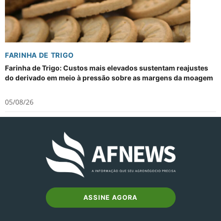
FARINHA DE TRIGO
Farinha de Trigo: Custos mais elevados sustentam reajustes
do derivado em meio à pressão sobre as margens da moagem
05/08/26
ASSINE AGORA