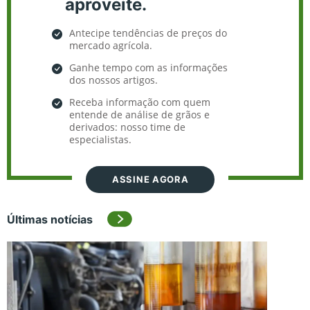
aproveite.
Antecipe tendências de preços do
mercado agrícola.
Ganhe tempo com as informações
dos nossos artigos.
Receba informação com quem
entende de análise de grãos e
derivados: nosso time de
especialistas.
ASSINE AGORA
Últimas notícias