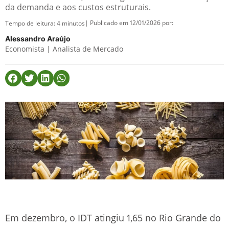
da demanda e aos custos estruturais.
| Publicado em 12/01/2026 por:
Tempo de leitura:
4
minutos
Alessandro Araújo
Economista | Analista de Mercado
Em dezembro, o IDT atingiu 1,65 no Rio Grande do