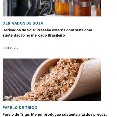
DERIVADOS DE SOJA
Derivados de Soja: Pressão externa contrasta com
sustentação no mercado Brasileiro
07/08/26
FARELO DE TRIGO
Farelo de Trigo: Menor produção sustenta alta dos preços,