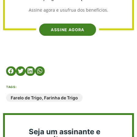
Assine agora e usufrua dos benefícios.
ASSINE AGORA
TAGS:
Farelo de Trigo
,
Farinha de Trigo
Seja um assinante e