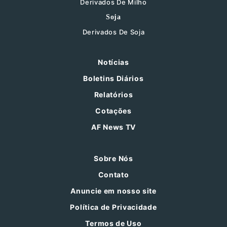
Derivados De Milho
Soja
Derivados De Soja
Notícias
Boletins Diários
Relatórios
Cotações
AF News TV
Sobre Nós
Contato
Anuncie em nosso site
Política de Privacidade
Termos de Uso