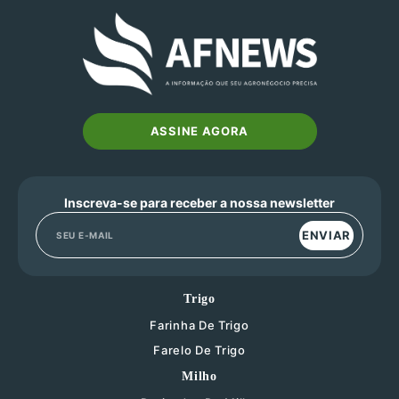
ASSINE AGORA
Inscreva-se para receber a nossa newsletter
ENVIAR
Trigo
Farinha De Trigo
Farelo De Trigo
Milho