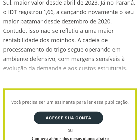
Sul, maior valor desde abril de 2023. Já no Paraná,
o IDT registrou 1,66, alcançando novamente o seu
maior patamar desde dezembro de 2020.
Contudo, isso não se refletiu a uma maior
rentabilidade dos moinhos. A cadeia de
processamento do trigo segue operando em
ambiente defensivo, com margens sensíveis à
evolução da demanda e aos custos estruturais.
Você precisa ser um assinante para ler essa publicação.
ACESSE SUA CONTA
ou
Conheça alguns dos nossos planos abaixo