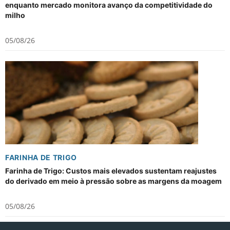
enquanto mercado monitora avanço da competitividade do
milho
05/08/26
FARINHA DE TRIGO
Farinha de Trigo: Custos mais elevados sustentam reajustes
do derivado em meio à pressão sobre as margens da moagem
05/08/26