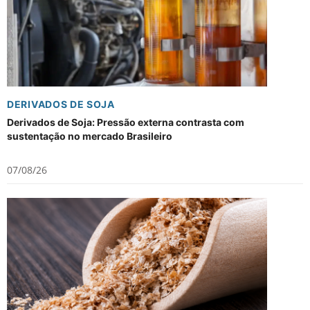
DERIVADOS DE SOJA
Derivados de Soja: Pressão externa contrasta com
sustentação no mercado Brasileiro
07/08/26