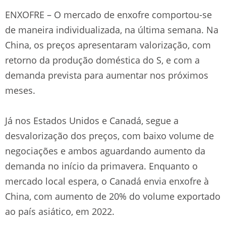
ENXOFRE – O mercado de enxofre comportou-se
de maneira individualizada, na última semana. Na
China, os preços apresentaram valorização, com
retorno da produção doméstica do S, e com a
demanda prevista para aumentar nos próximos
meses.
Já nos Estados Unidos e Canadá, segue a
desvalorização dos preços, com baixo volume de
negociações e ambos aguardando aumento da
demanda no início da primavera. Enquanto o
mercado local espera, o Canadá envia enxofre à
China, com aumento de 20% do volume exportado
ao país asiático, em 2022.