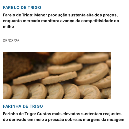
FARELO DE TRIGO
Farelo de Trigo: Menor produção sustenta alta dos preços,
enquanto mercado monitora avanço da competitividade do
milho
05/08/26
FARINHA DE TRIGO
Farinha de Trigo: Custos mais elevados sustentam reajustes
do derivado em meio à pressão sobre as margens da moagem