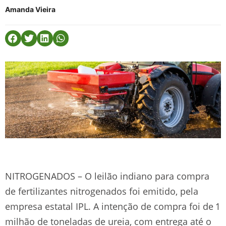
Amanda Vieira
NITROGENADOS – O leilão indiano para compra
de fertilizantes nitrogenados foi emitido, pela
empresa estatal IPL. A intenção de compra foi de 1
milhão de toneladas de ureia, com entrega até o