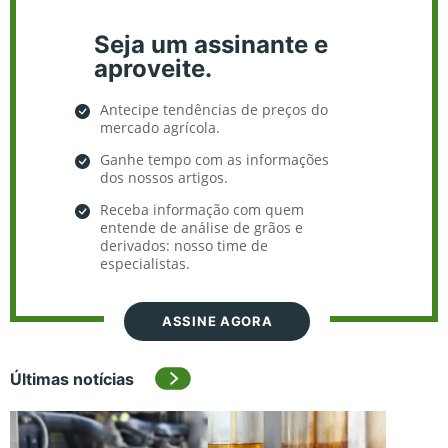
Seja um assinante e
aproveite.
Antecipe tendências de preços do
mercado agrícola.
Ganhe tempo com as informações
dos nossos artigos.
Receba informação com quem
entende de análise de grãos e
derivados: nosso time de
especialistas.
ASSINE AGORA
Últimas notícias