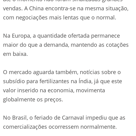
vendas. A China encontra-se na mesma situação,
com negociações mais lentas que o normal.
Na Europa, a quantidade ofertada permanece
maior do que a demanda, mantendo as cotações
em baixa.
O mercado aguarda também, notícias sobre o
subsídio para fertilizantes na Índia, já que este
valor inserido na economia, movimenta
globalmente os preços.
No Brasil, o feriado de Carnaval impediu que as
comercializações ocorressem normalmente.