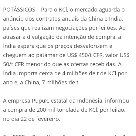
POTÁSSICOS – Para o KCl, o mercado aguarda o
anúncio dos contratos anuais da China e Índia,
países que realizam negociações por leilões. Ao
atrasar a divulgação da intenção de compra, a
Índia espera que os preços desvalorizem e
cheguem ao patamar de US$ 450/t CFR, valor US$
50/t CFR menor do que as ofertas recebidas. A
Índia importa cerca de 4 milhões de t de KCl por
ano e, a China, 7 milhões de t.
A empresa Pupuk, estatal da Indonésia, informou
a compra de 200 mil tonelada de KCl, por leilão,
no dia 22 de fevereiro.