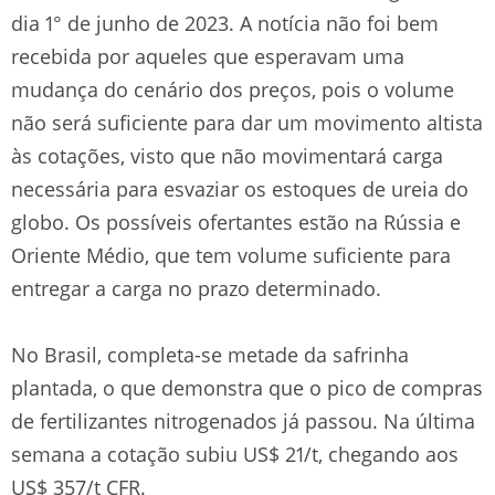
dia 1° de junho de 2023. A notícia não foi bem
recebida por aqueles que esperavam uma
mudança do cenário dos preços, pois o volume
não será suficiente para dar um movimento altista
às cotações, visto que não movimentará carga
necessária para esvaziar os estoques de ureia do
globo. Os possíveis ofertantes estão na Rússia e
Oriente Médio, que tem volume suficiente para
entregar a carga no prazo determinado.
No Brasil, completa-se metade da safrinha
plantada, o que demonstra que o pico de compras
de fertilizantes nitrogenados já passou. Na última
semana a cotação subiu US$ 21/t, chegando aos
US$ 357/t CFR.