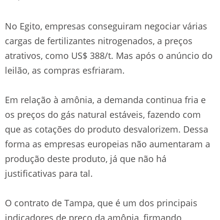
No Egito, empresas conseguiram negociar várias
cargas de fertilizantes nitrogenados, a preços
atrativos, como US$ 388/t. Mas após o anúncio do
leilão, as compras esfriaram.
Em relação à amônia, a demanda continua fria e
os preços do gás natural estáveis, fazendo com
que as cotações do produto desvalorizem. Dessa
forma as empresas europeias não aumentaram a
produção deste produto, já que não há
justificativas para tal.
O contrato de Tampa, que é um dos principais
indicadores de preço da amônia, firmando