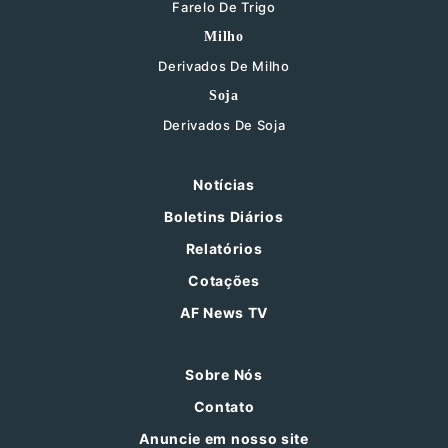
Farelo De Trigo
Milho
Derivados De Milho
Soja
Derivados De Soja
Notícias
Boletins Diários
Relatórios
Cotações
AF News TV
Sobre Nós
Contato
Anuncie em nosso site