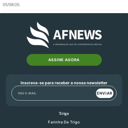
05/08/26
ASSINE AGORA
Inscreva-se para receber a nossa newsletter
ENVIAR
Trigo
Farinha De Trigo