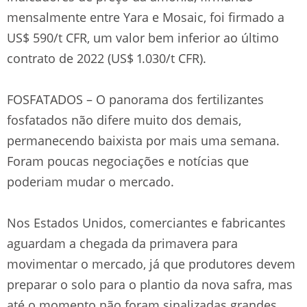
mensalmente entre Yara e Mosaic, foi firmado a
US$ 590/t CFR, um valor bem inferior ao último
contrato de 2022 (US$ 1.030/t CFR).
FOSFATADOS – O panorama dos fertilizantes
fosfatados não difere muito dos demais,
permanecendo baixista por mais uma semana.
Foram poucas negociações e notícias que
poderiam mudar o mercado.
Nos Estados Unidos, comerciantes e fabricantes
aguardam a chegada da primavera para
movimentar o mercado, já que produtores devem
preparar o solo para o plantio da nova safra, mas
até o momento não foram sinalizadas grandes