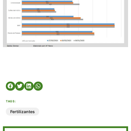
TAGS:
Fertilizantes