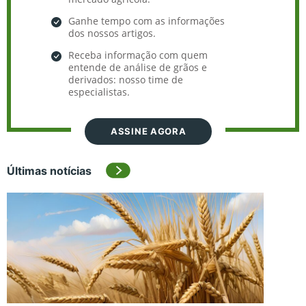
Ganhe tempo com as informações
dos nossos artigos.
Receba informação com quem
entende de análise de grãos e
derivados: nosso time de
especialistas.
ASSINE AGORA
Últimas notícias