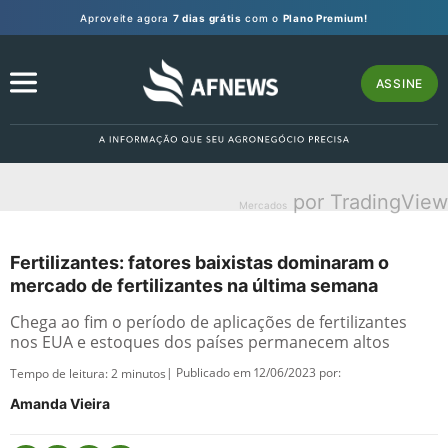
Aproveite agora
7 dias grátis
com o
Plano Premium!
ASSINE
por TradingView
Mercados
Fertilizantes: fatores baixistas dominaram o
mercado de fertilizantes na última semana
Chega ao fim o período de aplicações de fertilizantes
nos EUA e estoques dos países permanecem altos
| Publicado em 12/06/2023 por:
Tempo de leitura:
2
minutos
Amanda Vieira