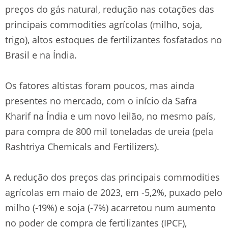
preços do gás natural, redução nas cotações das
principais commodities agrícolas (milho, soja,
trigo), altos estoques de fertilizantes fosfatados no
Brasil e na Índia.
Os fatores altistas foram poucos, mas ainda
presentes no mercado, com o início da Safra
Kharif na Índia e um novo leilão, no mesmo país,
para compra de 800 mil toneladas de ureia (pela
Rashtriya Chemicals and Fertilizers).
A redução dos preços das principais commodities
agrícolas em maio de 2023, em -5,2%, puxado pelo
milho (-19%) e soja (-7%) acarretou num aumento
no poder de compra de fertilizantes (IPCF),