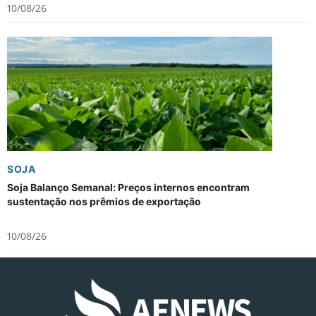
10/08/26
SOJA
Soja Balanço Semanal: Preços internos encontram
sustentação nos prêmios de exportação
10/08/26