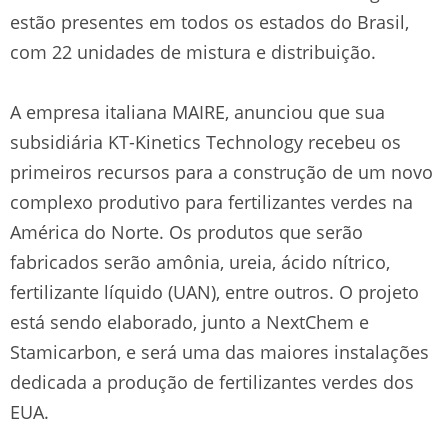
estão presentes em todos os estados do Brasil,
com 22 unidades de mistura e distribuição.
A empresa italiana MAIRE, anunciou que sua
subsidiária KT-Kinetics Technology recebeu os
primeiros recursos para a construção de um novo
complexo produtivo para fertilizantes verdes na
América do Norte. Os produtos que serão
fabricados serão amônia, ureia, ácido nítrico,
fertilizante líquido (UAN), entre outros. O projeto
está sendo elaborado, junto a NextChem e
Stamicarbon, e será uma das maiores instalações
dedicada a produção de fertilizantes verdes dos
EUA.