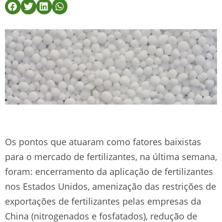
Os pontos que atuaram como fatores baixistas
para o mercado de fertilizantes, na última semana,
foram: encerramento da aplicação de fertilizantes
nos Estados Unidos, amenização das restrições de
exportações de fertilizantes pelas empresas da
China (nitrogenados e fosfatados), redução de