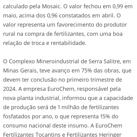
calculado pela Mosaic. O valor fechou em 0,99 em
maio, acima dos 0,96 constatados em abril. O
valor representa um favorecimento do produtor
rural na compra de fertilizantes, com uma boa
relação de troca e rentabilidade.
O Complexo Mineroindustrial de Serra Salitre, em
Minas Gerais, teve avanço em 75% das obras, que
devem ter conclusão no primeiro trimestre de
2024. A empresa EuroChem, responsável pela
nova planta industrial, informou que a capacidade
de produção será de 1 milhão de fertilizantes
fosfatados por ano, o que representa 15% do
consumo nacional deste insumo. A EuroChem
Fertilizantes Tocantins e Fertilizantes Heringer