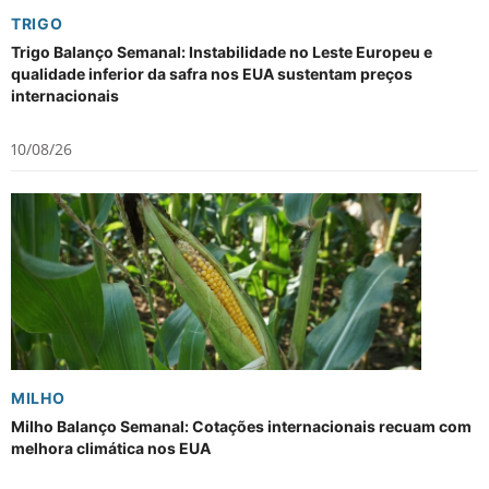
TRIGO
Trigo Balanço Semanal: Instabilidade no Leste Europeu e
qualidade inferior da safra nos EUA sustentam preços
internacionais
10/08/26
MILHO
Milho Balanço Semanal: Cotações internacionais recuam com
melhora climática nos EUA