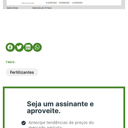
TAGS:
Fertilizantes
Seja um assinante e
aproveite.
Antecipe tendências de preços do
mercado agrícola.