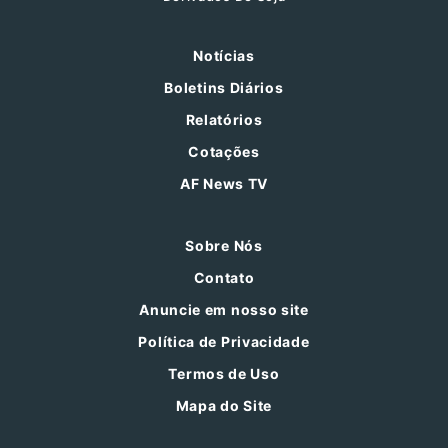
Notícias
Boletins Diários
Relatórios
Cotações
AF News TV
Sobre Nós
Contato
Anuncie em nosso site
Política de Privacidade
Termos de Uso
Mapa do Site