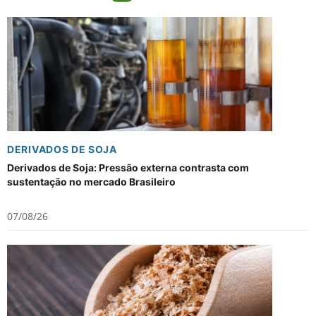
DERIVADOS DE SOJA
Derivados de Soja: Pressão externa contrasta com
sustentação no mercado Brasileiro
07/08/26