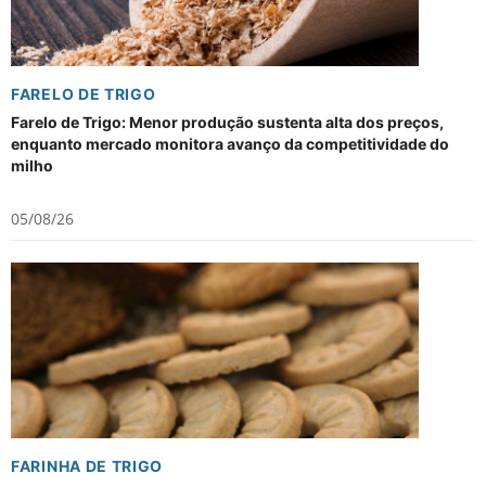
FARELO DE TRIGO
Farelo de Trigo: Menor produção sustenta alta dos preços,
enquanto mercado monitora avanço da competitividade do
milho
05/08/26
FARINHA DE TRIGO