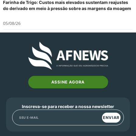
Farinha de Trigo: Custos mais elevados sustentam reajustes
do derivado em meio à pressão sobre as margens da moagem
05/08/26
ASSINE AGORA
Inscreva-se para receber a nossa newsletter
ENVIAR