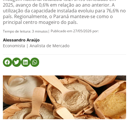
2025, avanço de 0,6% em relação ao ano anterior. A
utilização da capacidade instalada evoluiu para 76,6% no
país. Regionalmente, o Paraná manteve-se como o
principal centro moageiro do país.
| Publicado em 27/05/2026 por:
Tempo de leitura:
3
minutos
Alessandro Araújo
Economista | Analista de Mercado