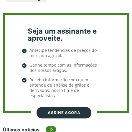
Seja um assinante e
aproveite.
Antecipe tendências de preços do
mercado agrícola.
Ganhe tempo com as informações
dos nossos artigos.
Receba informação com quem
entende de análise de grãos e
derivados: nosso time de
especialistas.
ASSINE AGORA
Últimas notícias