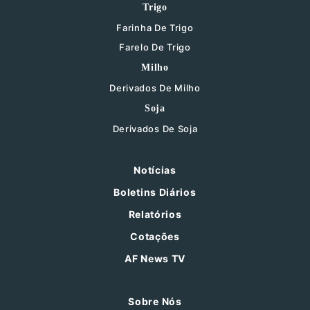
Trigo
Farinha De Trigo
Farelo De Trigo
Milho
Derivados De Milho
Soja
Derivados De Soja
Notícias
Boletins Diários
Relatórios
Cotações
AF News TV
Sobre Nós