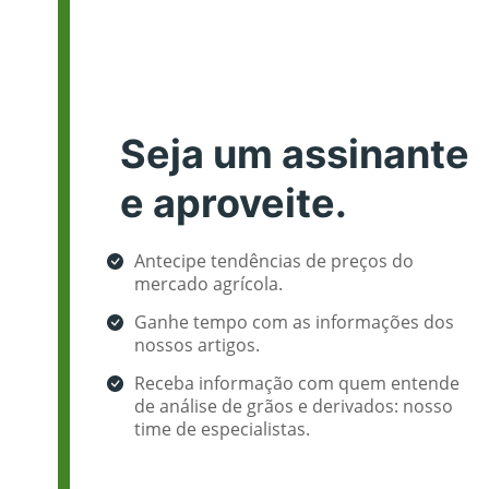
Seja um assinante
e aproveite.
Antecipe tendências de preços do
mercado agrícola.
Ganhe tempo com as informações dos
nossos artigos.
Receba informação com quem entende
de análise de grãos e derivados: nosso
time de especialistas.