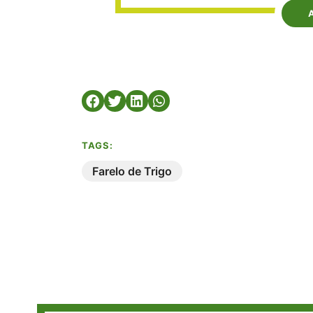
TAGS:
Farelo de Trigo