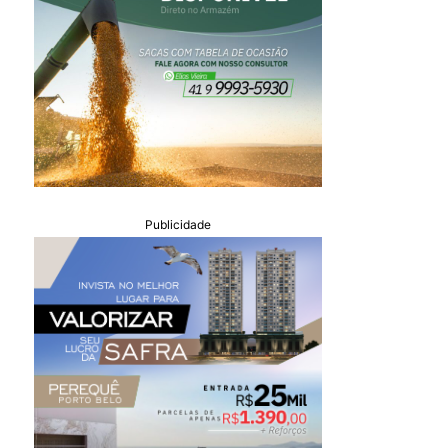
Publicidade