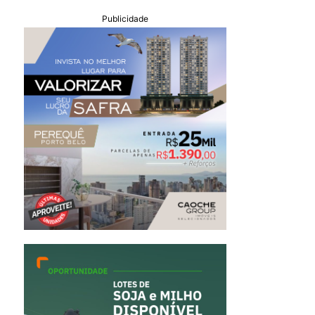
Publicidade