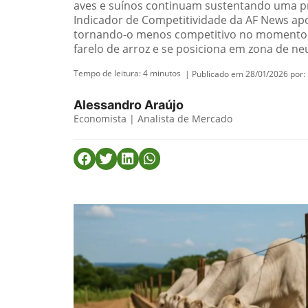
aves e suínos continuam sustentando uma pr
Indicador de Competitividade da AF News apont
tornando-o menos competitivo no momento.
farelo de arroz e se posiciona em zona de ne
Tempo de leitura:
4
minutos
| Publicado em 28/01/2026 por:
Alessandro Araújo
Economista | Analista de Mercado