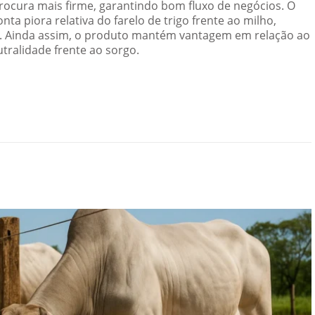
ocura mais firme, garantindo bom fluxo de negócios. O
a piora relativa do farelo de trigo frente ao milho,
 Ainda assim, o produto mantém vantagem em relação ao
utralidade frente ao sorgo.