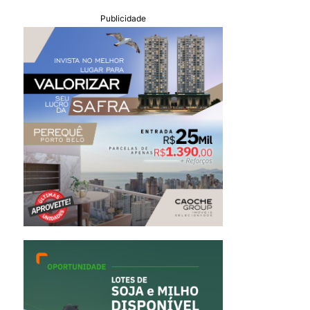
Publicidade