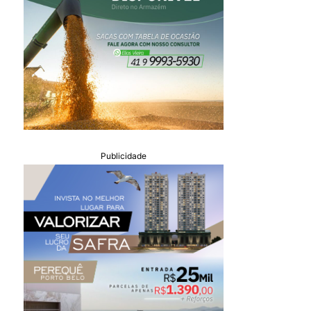
Publicidade