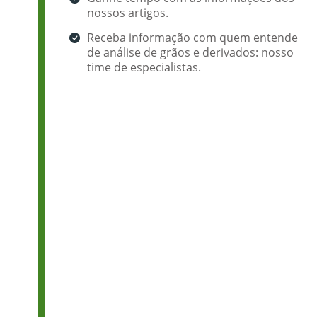
nossos artigos.
Receba informação com quem entende
de análise de grãos e derivados: nosso
time de especialistas.