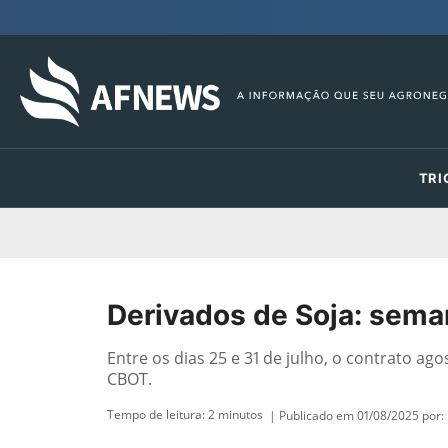
TRI
Derivados de Soja: sema
Entre os dias 25 e 31 de julho, o contrato ag
CBOT.
Tempo de leitura:
2
minutos
| Publicado em 01/08/2025 por: