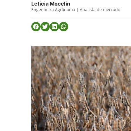
Leticia Mocelin
Engenheira Agrônoma | Analista de mercado