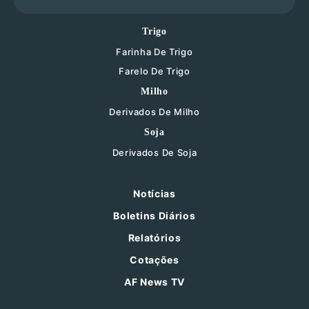
Trigo
Farinha De Trigo
Farelo De Trigo
Milho
Derivados De Milho
Soja
Derivados De Soja
Notícias
Boletins Diários
Relatórios
Cotações
AF News TV