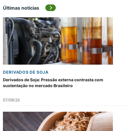
Últimas notícias
DERIVADOS DE SOJA
Derivados de Soja: Pressão externa contrasta com
sustentação no mercado Brasileiro
07/08/26