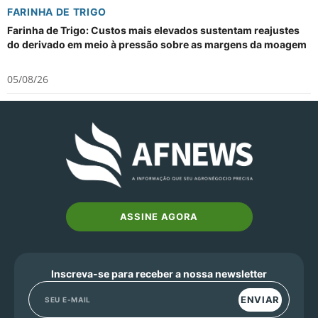
FARINHA DE TRIGO
Farinha de Trigo: Custos mais elevados sustentam reajustes
do derivado em meio à pressão sobre as margens da moagem
05/08/26
ASSINE AGORA
Inscreva-se para receber a nossa newsletter
ENVIAR