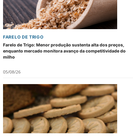
FARELO DE TRIGO
Farelo de Trigo: Menor produção sustenta alta dos preços,
enquanto mercado monitora avanço da competitividade do
milho
05/08/26