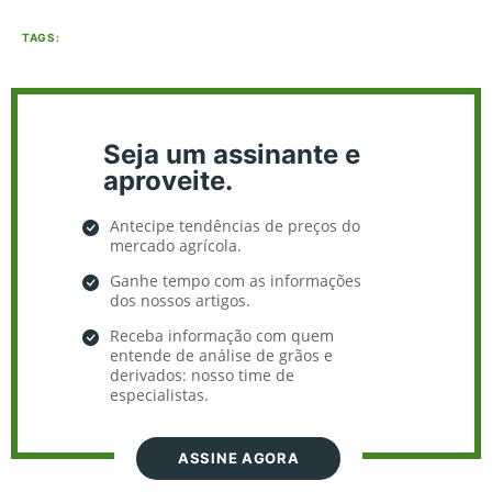
TAGS:
Seja um assinante e
aproveite.
Antecipe tendências de preços do
mercado agrícola.
Ganhe tempo com as informações
dos nossos artigos.
Receba informação com quem
entende de análise de grãos e
derivados: nosso time de
especialistas.
ASSINE AGORA