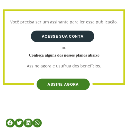
Você precisa ser um assinante para ler essa publicação.
ACESSE SUA CONTA
ou
Conheça alguns dos nossos planos abaixo
Assine agora e usufrua dos benefícios.
ASSINE AGORA