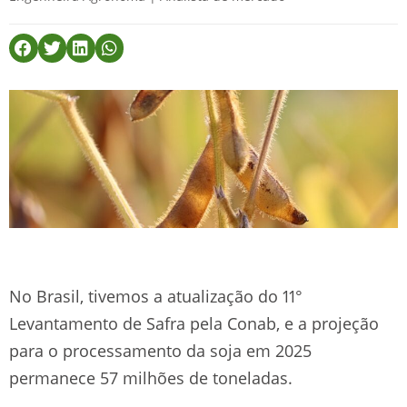
No Brasil, tivemos a atualização do 11°
Levantamento de Safra pela Conab, e a projeção
para o processamento da soja em 2025
permanece 57 milhões de toneladas.