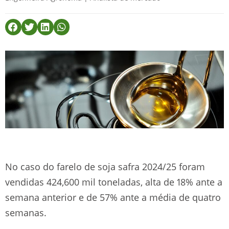
No caso do farelo de soja safra 2024/25 foram
vendidas 424,600 mil toneladas, alta de 18% ante a
semana anterior e de 57% ante a média de quatro
semanas.