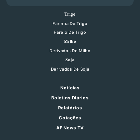
Trigo
Farinha De Trigo
Farelo De Trigo
Milho
Derivados De Milho
Soja
Derivados De Soja
Notícias
Boletins Diários
Relatórios
Cotações
AF News TV