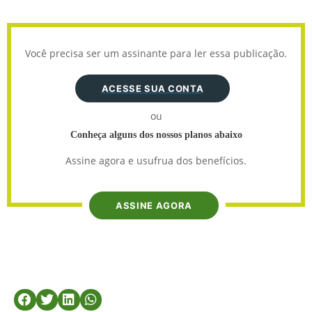
Você precisa ser um assinante para ler essa publicação.
ACESSE SUA CONTA
ou
Conheça alguns dos nossos planos abaixo
Assine agora e usufrua dos benefícios.
ASSINE AGORA