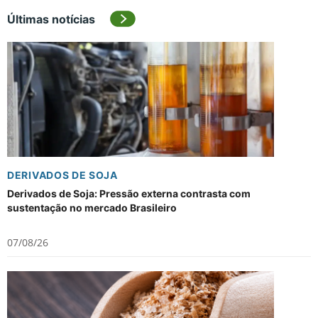
Últimas notícias
DERIVADOS DE SOJA
Derivados de Soja: Pressão externa contrasta com
sustentação no mercado Brasileiro
07/08/26