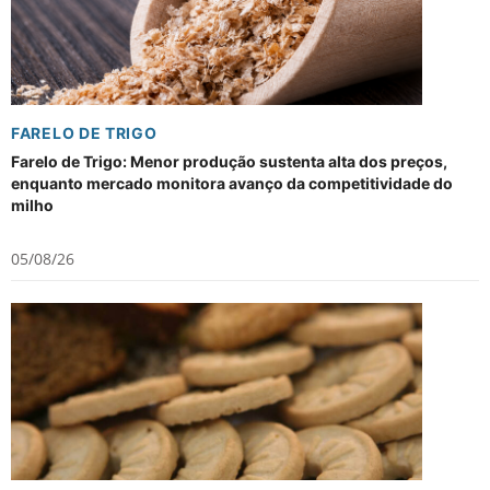
FARELO DE TRIGO
Farelo de Trigo: Menor produção sustenta alta dos preços,
enquanto mercado monitora avanço da competitividade do
milho
05/08/26