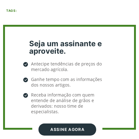
TAGS:
Seja um assinante e
aproveite.
Antecipe tendências de preços do
mercado agrícola.
Ganhe tempo com as informações
dos nossos artigos.
Receba informação com quem
entende de análise de grãos e
derivados: nosso time de
especialistas.
ASSINE AGORA