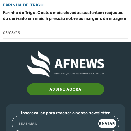
FARINHA DE TRIGO
Farinha de Trigo: Custos mais elevados sustentam reajustes
do derivado em meio à pressão sobre as margens da moagem
05/08/26
ASSINE AGORA
Inscreva-se para receber a nossa newsletter
ENVIAR