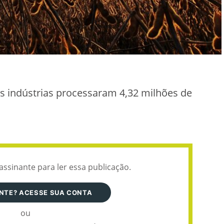
s indústrias processaram 4,32 milhões de
assinante para ler essa publicação.
ANTE? ACESSE SUA CONTA
ou