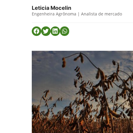
Leticia Mocelin
Engenheira Agrônoma | Analista de mercado