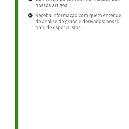
nossos artigos.
Receba informação com quem entende
de análise de grãos e derivados: nosso
time de especialistas.