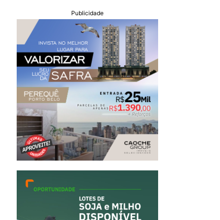
Publicidade