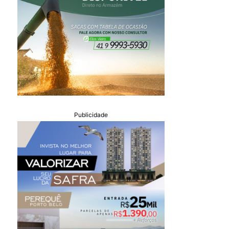
Publicidade