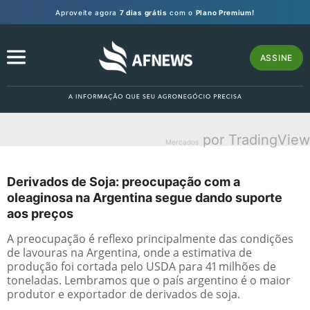
Aproveite agora
7 dias grátis
com o
Plano Premium!
ASSINE
por TradingView
Mercados
Derivados de Soja: preocupação com a
oleaginosa na Argentina segue dando suporte
aos preços
A preocupação é reflexo principalmente das condições
de lavouras na Argentina, onde a estimativa de
produção foi cortada pelo USDA para 41 milhões de
toneladas. Lembramos que o país argentino é o maior
produtor e exportador de derivados de soja.