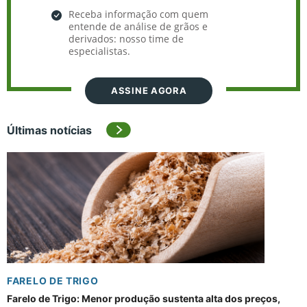
Receba informação com quem
entende de análise de grãos e
derivados: nosso time de
especialistas.
ASSINE AGORA
Últimas notícias
FARELO DE TRIGO
Farelo de Trigo: Menor produção sustenta alta dos preços,