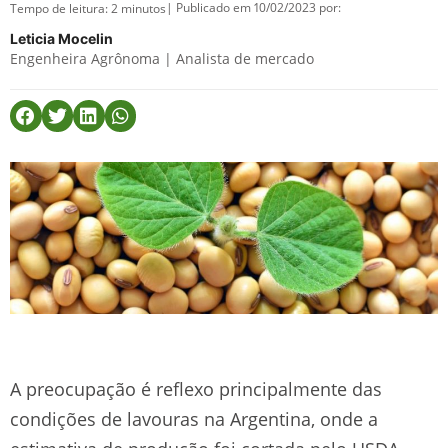
| Publicado em 10/02/2023 por:
Tempo de leitura:
2
minutos
Leticia Mocelin
Engenheira Agrônoma | Analista de mercado
A preocupação é reflexo principalmente das
condições de lavouras na Argentina, onde a