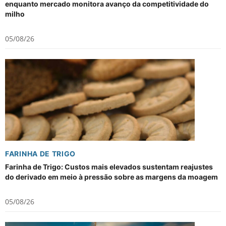
enquanto mercado monitora avanço da competitividade do
milho
05/08/26
FARINHA DE TRIGO
Farinha de Trigo: Custos mais elevados sustentam reajustes
do derivado em meio à pressão sobre as margens da moagem
05/08/26