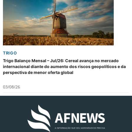
TRIGO
Trigo Balanço Mensal – Jul/26: Cereal avança no mercado
internacional diante do aumento dos riscos geopolíticos e da
perspectiva de menor oferta global
03/08/26