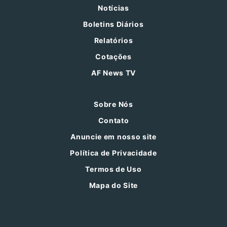
Notícias
Boletins Diários
Relatórios
Cotações
AF News TV
Sobre Nós
Contato
Anuncie em nosso site
Política de Privacidade
Termos de Uso
Mapa do Site