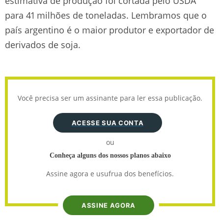
estimativa de produção foi cortada pelo USDA
para 41 milhões de toneladas. Lembramos que o
país argentino é o maior produtor e exportador de
derivados de soja.
Você precisa ser um assinante para ler essa publicação.
ACESSE SUA CONTA
ou
Conheça alguns dos nossos planos abaixo
Assine agora e usufrua dos benefícios.
ASSINE AGORA