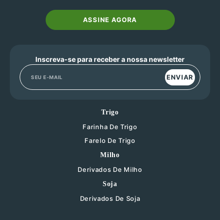
ASSINE AGORA
Inscreva-se para receber a nossa newsletter
ENVIAR
Trigo
Farinha De Trigo
Farelo De Trigo
Milho
Derivados De Milho
Soja
Derivados De Soja