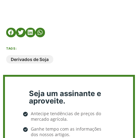
TAGS:
Derivados de Soja
Seja um assinante e
aproveite.
Antecipe tendências de preços do
mercado agrícola.
Ganhe tempo com as informações
dos nossos artigos.