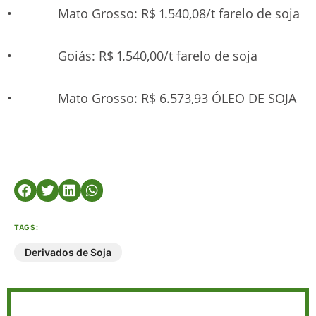
• Mato Grosso: R$ 1.540,08/t farelo de soja
• Goiás: R$ 1.540,00/t farelo de soja
• Mato Grosso: R$ 6.573,93 ÓLEO DE SOJA
TAGS:
Derivados de Soja