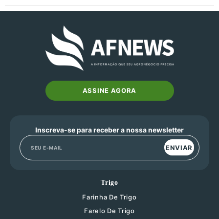
ASSINE AGORA
Inscreva-se para receber a nossa newsletter
ENVIAR
Trigo
Farinha De Trigo
Farelo De Trigo