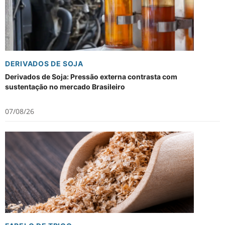
DERIVADOS DE SOJA
Derivados de Soja: Pressão externa contrasta com
sustentação no mercado Brasileiro
07/08/26