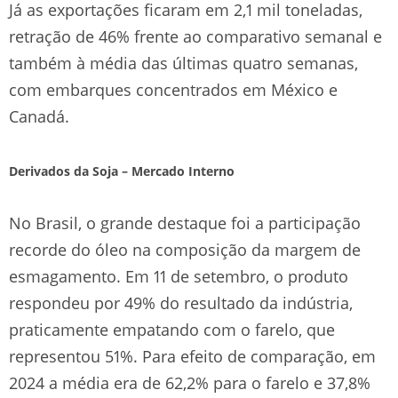
Já as exportações ficaram em 2,1 mil toneladas,
retração de 46% frente ao comparativo semanal e
também à média das últimas quatro semanas,
com embarques concentrados em México e
Canadá.
Derivados da Soja – Mercado Interno
No Brasil, o grande destaque foi a participação
recorde do óleo na composição da margem de
esmagamento. Em 11 de setembro, o produto
respondeu por 49% do resultado da indústria,
praticamente empatando com o farelo, que
representou 51%. Para efeito de comparação, em
2024 a média era de 62,2% para o farelo e 37,8%