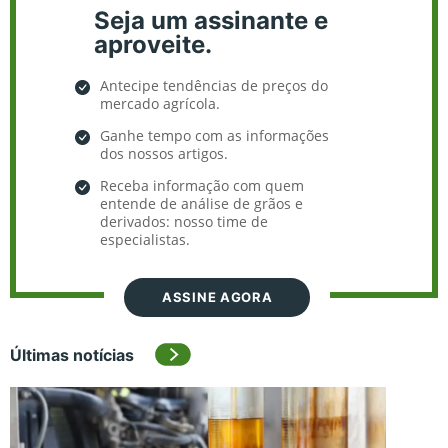
Seja um assinante e
aproveite.
Antecipe tendências de preços do
mercado agrícola.
Ganhe tempo com as informações
dos nossos artigos.
Receba informação com quem
entende de análise de grãos e
derivados: nosso time de
especialistas.
ASSINE AGORA
Últimas notícias