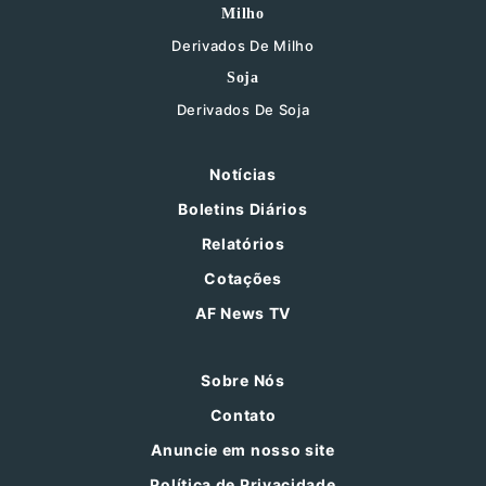
Milho
Derivados De Milho
Soja
Derivados De Soja
Notícias
Boletins Diários
Relatórios
Cotações
AF News TV
Sobre Nós
Contato
Anuncie em nosso site
Política de Privacidade