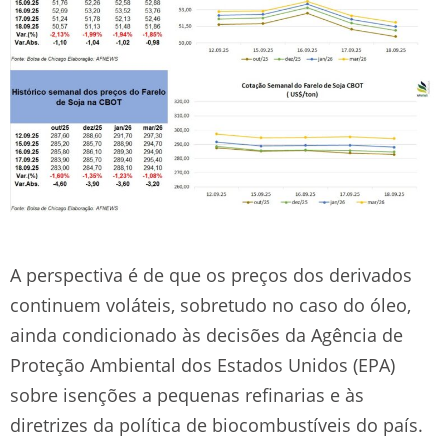
A perspectiva é de que os preços dos derivados
continuem voláteis, sobretudo no caso do óleo,
ainda condicionado às decisões da Agência de
Proteção Ambiental dos Estados Unidos (EPA)
sobre isenções a pequenas refinarias e às
diretrizes da política de biocombustíveis do país.