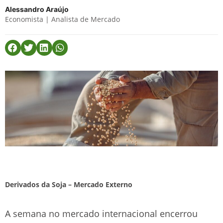
Alessandro Araújo
Economista | Analista de Mercado
Derivados da Soja – Mercado Externo
A semana no mercado internacional encerrou