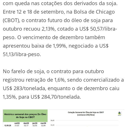
com queda nas cotações dos derivados da soja.
Entre 12 e 18 de setembro, na Bolsa de Chicago
(CBOT), o contrato futuro do óleo de soja para
outubro recuou 2,13%, cotado a US$ 50,57/libra-
peso. O vencimento de dezembro também
apresentou baixa de 1,99%, negociado a US$
51,13/libra-peso.
No farelo de soja, o contrato para outubro
registrou retração de 1,6%, sendo comercializado a
US$ 283/tonelada, enquanto o de dezembro caiu
1,35%, para US$ 284,70/tonelada.