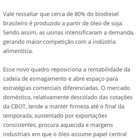
Vale ressaltar que cerca de 80% do biodiesel
brasileiro é produzido a partir de óleo de soja.
Sendo assim, as usinas intensificaram a demanda,
gerando maior competição com a indústria
alimentícia.
Esse novo quadro reposiciona a rentabilidade da
cadeia de esmagamento e abre espaço para
estratégias comerciais diferenciadas. O mercado
doméstico, relativamente descolado das cotações
da CBOT, tende a manter firmeza até o final da
temporada, sustentado por exportações
consistentes, procura aquecida e margens
industriais em que o óleo assume papel central