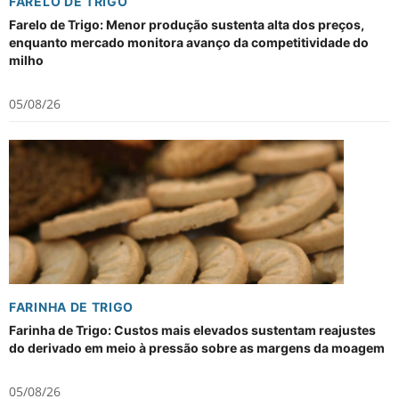
FARELO DE TRIGO
Farelo de Trigo: Menor produção sustenta alta dos preços,
enquanto mercado monitora avanço da competitividade do
milho
05/08/26
FARINHA DE TRIGO
Farinha de Trigo: Custos mais elevados sustentam reajustes
do derivado em meio à pressão sobre as margens da moagem
05/08/26