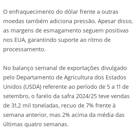
O enfraquecimento do dólar frente a outras
moedas também adiciona pressão. Apesar disso,
as margens de esmagamento seguem positivas
nos EUA, garantindo suporte ao ritmo de
processamento.
No balanço semanal de exportações divulgado
pelo Departamento de Agricultura dos Estados
Unidos (USDA) referente ao período de 5 a 11 de
setembro, o farelo da safra 2024/25 teve vendas
de 31,2 mil toneladas, recuo de 7% frente à
semana anterior, mas 2% acima da média das
últimas quatro semanas.