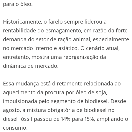
para o óleo.
Historicamente, o farelo sempre liderou a
rentabilidade do esmagamento, em razão da forte
demanda do setor de ração animal, especialmente
no mercado interno e asiático. O cenário atual,
entretanto, mostra uma reorganização da
dinâmica de mercado.
Essa mudança está diretamente relacionada ao
aquecimento da procura por óleo de soja,
impulsionada pelo segmento de biodiesel. Desde
agosto, a mistura obrigatória de biodiesel no
diesel fóssil passou de 14% para 15%, ampliando o
consumo.