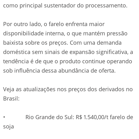
como principal sustentador do processamento.
Por outro lado, o farelo enfrenta maior
disponibilidade interna, o que mantém pressão
baixista sobre os preços. Com uma demanda
doméstica sem sinais de expansão significativa, a
tendência é de que o produto continue operando
sob influência dessa abundância de oferta.
Veja as atualizações nos preços dos derivados no
Brasil:
• Rio Grande do Sul: R$ 1.540,00/t farelo de
soja