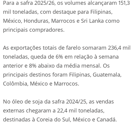
Para a safra 2025/26, os volumes alcançaram 151,3
mil toneladas, com destaque para Filipinas,
México, Honduras, Marrocos e Sri Lanka como
principais compradores.
As exportações totais de farelo somaram 236,4 mil
toneladas, queda de 6% em relação à semana
anterior e 8% abaixo da média mensal. Os
principais destinos foram Filipinas, Guatemala,
Colômbia, México e Marrocos.
No óleo de soja da safra 2024/25, as vendas
externas chegaram a 22,4 mil toneladas,
destinadas à Coreia do Sul, México e Canadá.