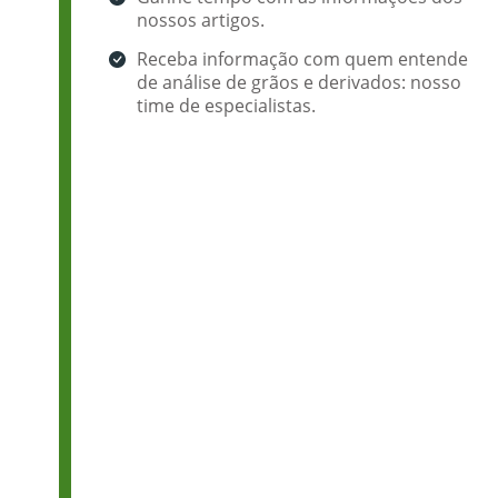
nossos artigos.
Receba informação com quem entende
de análise de grãos e derivados: nosso
time de especialistas.