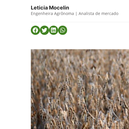
Leticia Mocelin
Engenheira Agrônoma | Analista de mercado