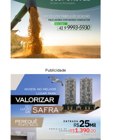
Publicidade