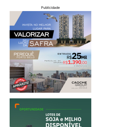
Publicidade