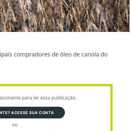
ipais compradores de óleo de canola do
assinante para ler essa publicação.
ANTE? ACESSE SUA CONTA
ou