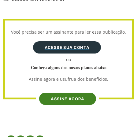
Você precisa ser um assinante para ler essa publicação.
ACESSE SUA CONTA
ou
Conheça alguns dos nossos planos abaixo
Assine agora e usufrua dos benefícios.
ASSINE AGORA