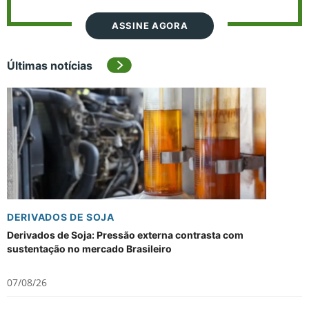
ASSINE AGORA
Últimas notícias
DERIVADOS DE SOJA
Derivados de Soja: Pressão externa contrasta com
sustentação no mercado Brasileiro
07/08/26