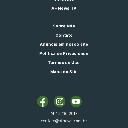
AF News TV
Sobre Nós
Contato
Anuncie em nosso site
Política de Privacidade
Termos de Uso
Mapa do Site
(41) 3236-2017
contato@afnews.com.br