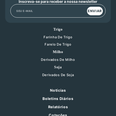
Inscreva-se para receber a nossa newsletter
ENVIAR
Trigo
Farinha De Trigo
Farelo De Trigo
Milho
Derivados De Milho
Soja
Derivados De Soja
Notícias
Boletins Diários
Relatórios
Cotações