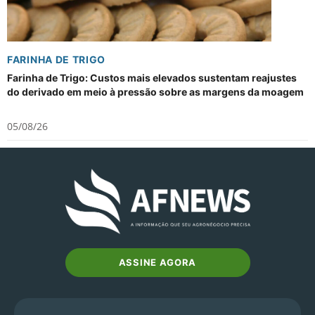
FARINHA DE TRIGO
Farinha de Trigo: Custos mais elevados sustentam reajustes
do derivado em meio à pressão sobre as margens da moagem
05/08/26
ASSINE AGORA