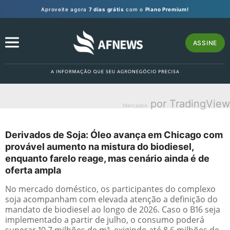
Aproveite agora
7 dias grátis
com o
Plano Premium!
ASSINE
por TradingView
Mercados
Derivados de Soja: Óleo avança em Chicago com
provável aumento na mistura do biodiesel,
enquanto farelo reage, mas cenário ainda é de
oferta ampla
No mercado doméstico, os participantes do complexo
soja acompanham com elevada atenção a definição do
mandato de biodiesel ao longo de 2026. Caso o B16 seja
implementado a partir de julho, o consumo poderá