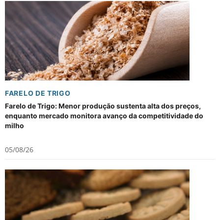
FARELO DE TRIGO
Farelo de Trigo: Menor produção sustenta alta dos preços,
enquanto mercado monitora avanço da competitividade do
milho
05/08/26