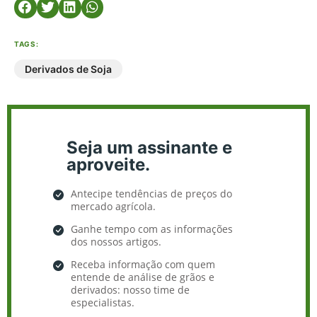
TAGS:
Derivados de Soja
Seja um assinante e
aproveite.
Antecipe tendências de preços do
mercado agrícola.
Ganhe tempo com as informações
dos nossos artigos.
Receba informação com quem
entende de análise de grãos e
derivados: nosso time de
especialistas.