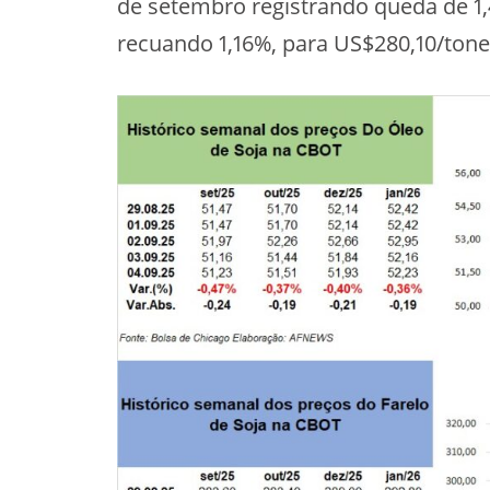
de setembro registrando queda de 1,
recuando 1,16%, para US$280,10/tone