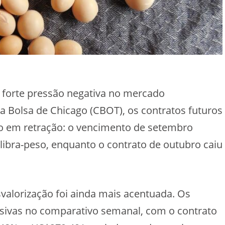
forte pressão negativa no mercado
Na Bolsa de Chicago (CBOT), os contratos futuros
do em retração: o vencimento de setembro
libra-peso, enquanto o contrato de outubro caiu
svalorização foi ainda mais acentuada. Os
sivas no comparativo semanal, com o contrato