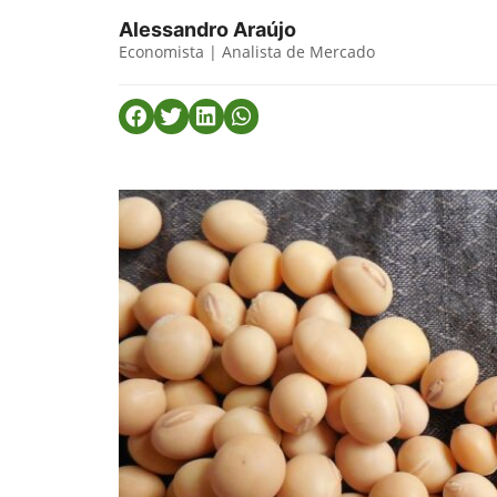
Alessandro Araújo
Economista | Analista de Mercado