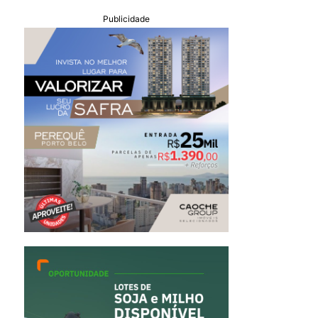
Publicidade