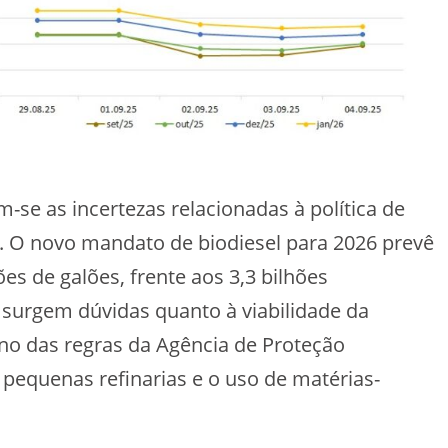
-se as incertezas relacionadas à política de
. O novo mandato de biodiesel para 2026 prevê
es de galões, frente aos 3,3 bilhões
 surgem dúvidas quanto à viabilidade da
no das regras da Agência de Proteção
 pequenas refinarias e o uso de matérias-