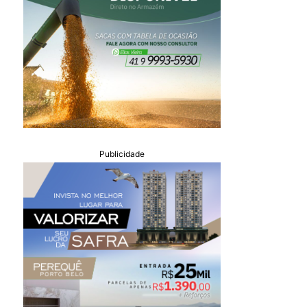
Publicidade