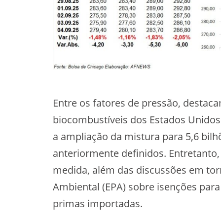
Entre os fatores de pressão, destacam
biocombustíveis dos Estados Unidos
a ampliação da mistura para 5,6 bilhõ
anteriormente definidos. Entretanto,
medida, além das discussões em tor
Ambiental (EPA) sobre isenções para
primas importadas.