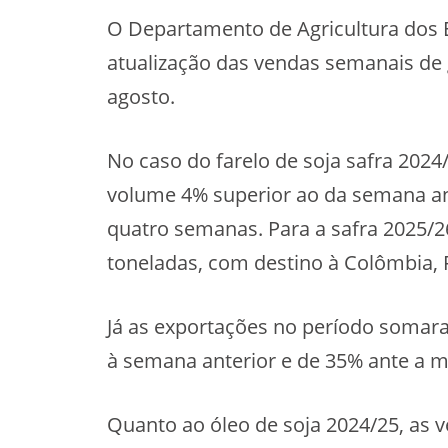
O Departamento de Agricultura dos
atualização das vendas semanais de g
agosto.
No caso do farelo de soja safra 2024
volume 4% superior ao da semana ant
quatro semanas. Para a safra 2025/2
toneladas, com destino à Colômbia, F
Já as exportações no período somara
à semana anterior e de 35% ante a 
Quanto ao óleo de soja 2024/25, as v