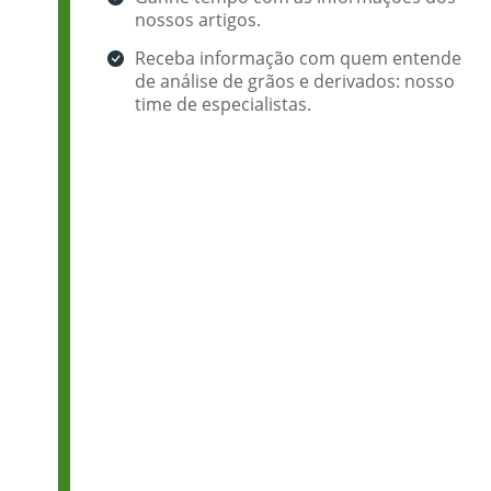
nossos artigos.
Receba informação com quem entende
de análise de grãos e derivados: nosso
time de especialistas.