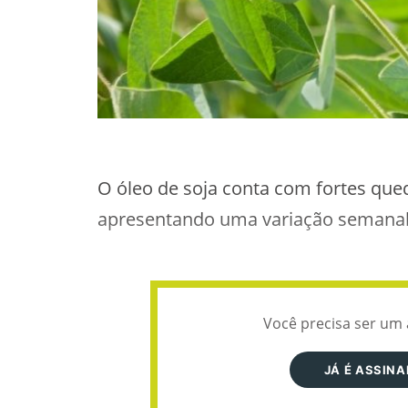
O óleo de soja conta com fortes que
apresentando uma variação semanal 
Você precisa ser um 
JÁ É ASSIN