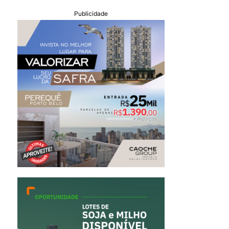
Publicidade