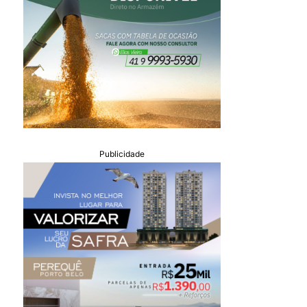
Publicidade