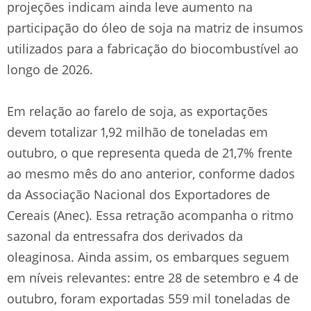
projeções indicam ainda leve aumento na
participação do óleo de soja na matriz de insumos
utilizados para a fabricação do biocombustível ao
longo de 2026.
Em relação ao farelo de soja, as exportações
devem totalizar 1,92 milhão de toneladas em
outubro, o que representa queda de 21,7% frente
ao mesmo mês do ano anterior, conforme dados
da Associação Nacional dos Exportadores de
Cereais (Anec). Essa retração acompanha o ritmo
sazonal da entressafra dos derivados da
oleaginosa. Ainda assim, os embarques seguem
em níveis relevantes: entre 28 de setembro e 4 de
outubro, foram exportadas 559 mil toneladas de