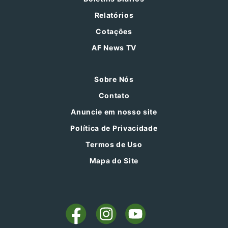
Relatórios
Cotações
AF News TV
Sobre Nós
Contato
Anuncie em nosso site
Política de Privacidade
Termos de Uso
Mapa do Site