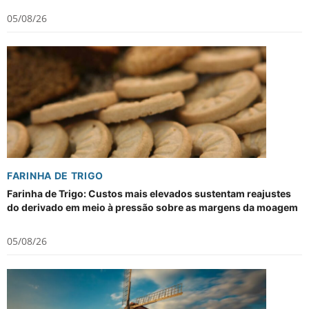
05/08/26
FARINHA DE TRIGO
Farinha de Trigo: Custos mais elevados sustentam reajustes
do derivado em meio à pressão sobre as margens da moagem
05/08/26