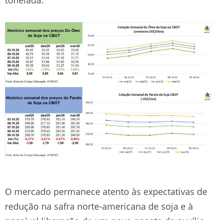
O mercado permanece atento às expectativas de
redução na safra norte-americana de soja e à