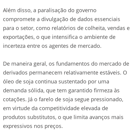
Além disso, a paralisação do governo
compromete a divulgação de dados essenciais
para o setor, como relatórios de colheita, vendas e
exportações, o que intensifica o ambiente de
incerteza entre os agentes de mercado.
De maneira geral, os fundamentos do mercado de
derivados permanecem relativamente estáveis. O
óleo de soja continua sustentado por uma
demanda sólida, que tem garantido firmeza às
cotações. Já o farelo de soja segue pressionado,
em virtude da competitividade elevada de
produtos substitutos, o que limita avanços mais
expressivos nos preços.