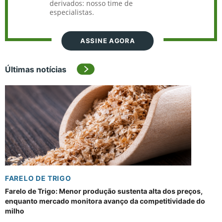
derivados: nosso time de
especialistas.
ASSINE AGORA
Últimas notícias
FARELO DE TRIGO
Farelo de Trigo: Menor produção sustenta alta dos preços,
enquanto mercado monitora avanço da competitividade do
milho