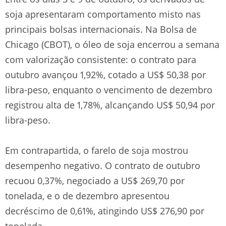
soja apresentaram comportamento misto nas
principais bolsas internacionais. Na Bolsa de
Chicago (CBOT), o óleo de soja encerrou a semana
com valorização consistente: o contrato para
outubro avançou 1,92%, cotado a US$ 50,38 por
libra-peso, enquanto o vencimento de dezembro
registrou alta de 1,78%, alcançando US$ 50,94 por
libra-peso.
Em contrapartida, o farelo de soja mostrou
desempenho negativo. O contrato de outubro
recuou 0,37%, negociado a US$ 269,70 por
tonelada, e o de dezembro apresentou
decréscimo de 0,61%, atingindo US$ 276,90 por
tonelada.