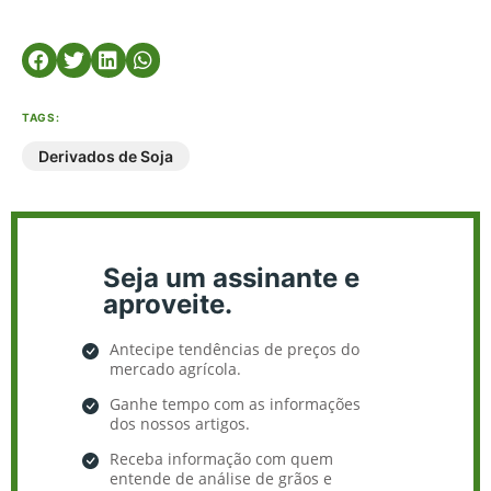
TAGS:
Derivados de Soja
Seja um assinante e
aproveite.
Antecipe tendências de preços do
mercado agrícola.
Ganhe tempo com as informações
dos nossos artigos.
Receba informação com quem
entende de análise de grãos e