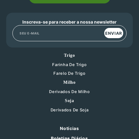
Inscreva-se para receber a nossa newsletter
ENVIAR
Trigo
Farinha De Trigo
Farelo De Trigo
Milho
Derivados De Milho
Soja
Derivados De Soja
Notícias
Boletins Diários