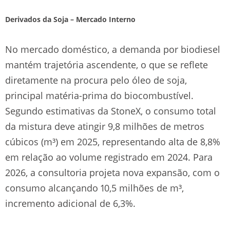
Derivados da Soja – Mercado Interno
No mercado doméstico, a demanda por biodiesel
mantém trajetória ascendente, o que se reflete
diretamente na procura pelo óleo de soja,
principal matéria-prima do biocombustível.
Segundo estimativas da StoneX, o consumo total
da mistura deve atingir 9,8 milhões de metros
cúbicos (m³) em 2025, representando alta de 8,8%
em relação ao volume registrado em 2024. Para
2026, a consultoria projeta nova expansão, com o
consumo alcançando 10,5 milhões de m³,
incremento adicional de 6,3%.