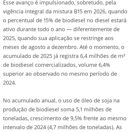
Esse avanço é impulsionado, sobretudo, pela
vigência integral da mistura B15 em 2026, quando
o percentual de 15% de biodiesel no diesel estará
ativo durante todo o ano — diferentemente de
2025, quando sua aplicação se restringe aos
meses de agosto a dezembro. Até o momento, o
acumulado de 2025 já registra 6,4 milhões de m³
de biodiesel comercializados, volume 6,4%
superior ao observado no mesmo período de
2024.
No acumulado anual, o uso de óleo de soja na
produção de biodiesel soma 5,1 milhões de
toneladas, crescimento de 9,5% frente ao mesmo
intervalo de 2024 (4,7 milhões de toneladas). As