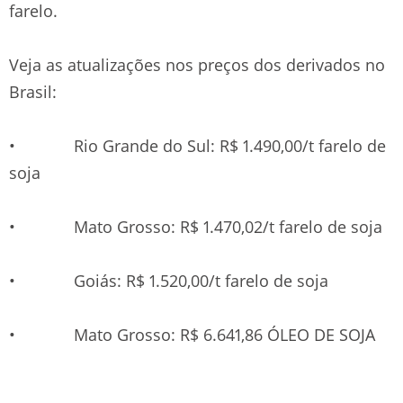
farelo.
Veja as atualizações nos preços dos derivados no
Brasil:
• Rio Grande do Sul: R$ 1.490,00/t farelo de
soja
• Mato Grosso: R$ 1.470,02/t farelo de soja
• Goiás: R$ 1.520,00/t farelo de soja
• Mato Grosso: R$ 6.641,86 ÓLEO DE SOJA