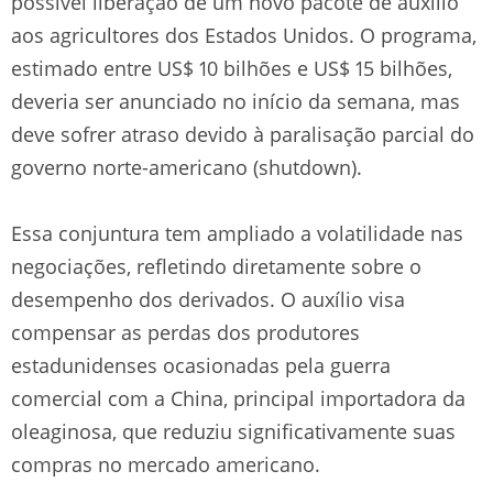
possível liberação de um novo pacote de auxílio
aos agricultores dos Estados Unidos. O programa,
estimado entre US$ 10 bilhões e US$ 15 bilhões,
deveria ser anunciado no início da semana, mas
deve sofrer atraso devido à paralisação parcial do
governo norte-americano (shutdown).
Essa conjuntura tem ampliado a volatilidade nas
negociações, refletindo diretamente sobre o
desempenho dos derivados. O auxílio visa
compensar as perdas dos produtores
estadunidenses ocasionadas pela guerra
comercial com a China, principal importadora da
oleaginosa, que reduziu significativamente suas
compras no mercado americano.