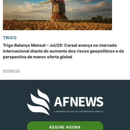
TRIGO
Trigo Balanço Mensal – Jul/26: Cereal avança no mercado
internacional diante do aumento dos riscos geopolíticos e da
perspectiva de menor oferta global
03/08/26
ASSINE AGORA