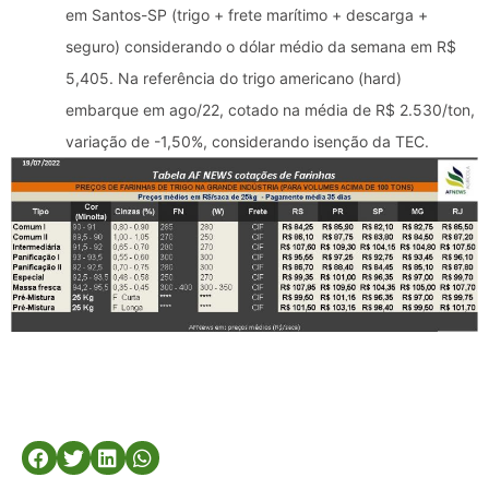
em Santos-SP (trigo + frete marítimo + descarga +
seguro) considerando o dólar médio da semana em R$
5,405. Na referência do trigo americano (hard)
embarque em ago/22, cotado na média de R$ 2.530/ton,
variação de -1,50%, considerando isenção da TEC.