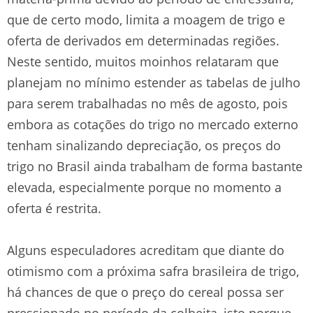
que de certo modo, limita a moagem de trigo e
oferta de derivados em determinadas regiões.
Neste sentido, muitos moinhos relataram que
planejam no mínimo estender as tabelas de julho
para serem trabalhadas no mês de agosto, pois
embora as cotações do trigo no mercado externo
tenham sinalizando depreciação, os preços do
trigo no Brasil ainda trabalham de forma bastante
elevada, especialmente porque no momento a
oferta é restrita.
Alguns especuladores acreditam que diante do
otimismo com a próxima safra brasileira de trigo,
há chances de que o preço do cereal possa ser
pressionado no período da colheita, isto porque,