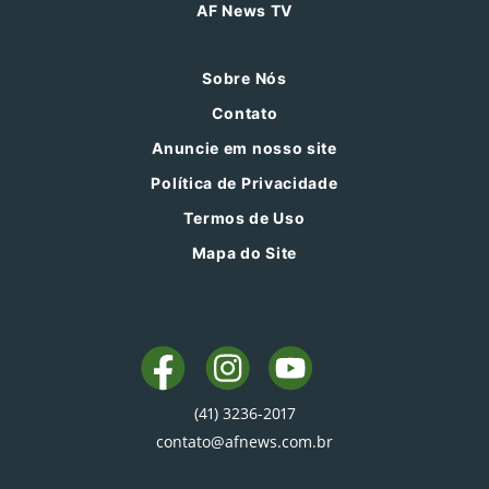
AF News TV
Sobre Nós
Contato
Anuncie em nosso site
Política de Privacidade
Termos de Uso
Mapa do Site
(41) 3236-2017
contato@afnews.com.br