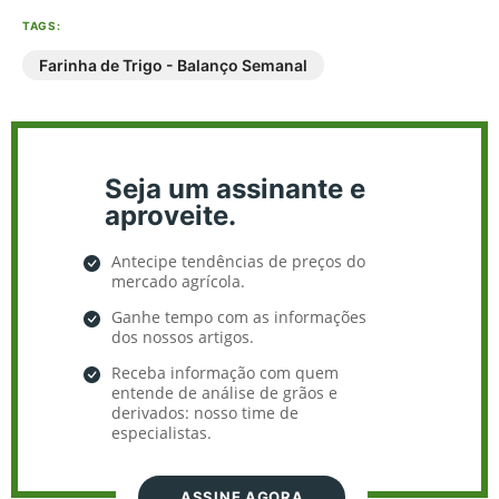
TAGS:
Farinha de Trigo - Balanço Semanal
Seja um assinante e
aproveite.
Antecipe tendências de preços do
mercado agrícola.
Ganhe tempo com as informações
dos nossos artigos.
Receba informação com quem
entende de análise de grãos e
derivados: nosso time de
especialistas.
ASSINE AGORA