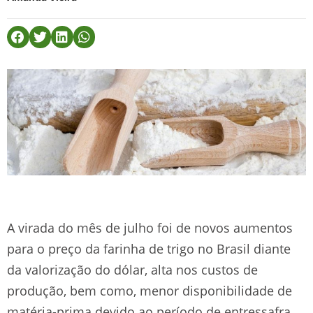
A virada do mês de julho foi de novos aumentos
para o preço da farinha de trigo no Brasil diante
da valorização do dólar, alta nos custos de
produção, bem como, menor disponibilidade de
matéria-prima devido ao período de entressafra,