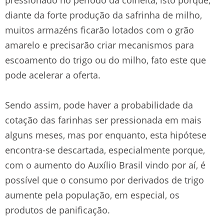
diante da forte produção da safrinha de milho,
muitos armazéns ficarão lotados com o grão
amarelo e precisarão criar mecanismos para
escoamento do trigo ou do milho, fato este que
pode acelerar a oferta.
Sendo assim, pode haver a probabilidade da
cotação das farinhas ser pressionada em mais
alguns meses, mas por enquanto, esta hipótese
encontra-se descartada, especialmente porque,
com o aumento do Auxílio Brasil vindo por aí, é
possível que o consumo por derivados de trigo
aumente pela população, em especial, os
produtos de panificação.