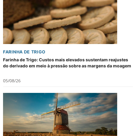
FARINHA DE TRIGO
Farinha de Trigo: Custos mais elevados sustentam reajustes
do derivado em meio à pressão sobre as margens da moagem
05/08/26