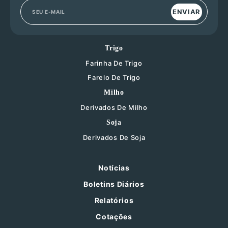
ENVIAR
Trigo
Farinha De Trigo
Farelo De Trigo
Milho
Derivados De Milho
Soja
Derivados De Soja
Notícias
Boletins Diários
Relatórios
Cotações