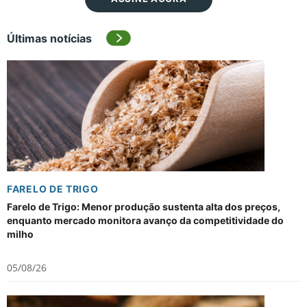
Últimas notícias
FARELO DE TRIGO
Farelo de Trigo: Menor produção sustenta alta dos preços,
enquanto mercado monitora avanço da competitividade do
milho
05/08/26