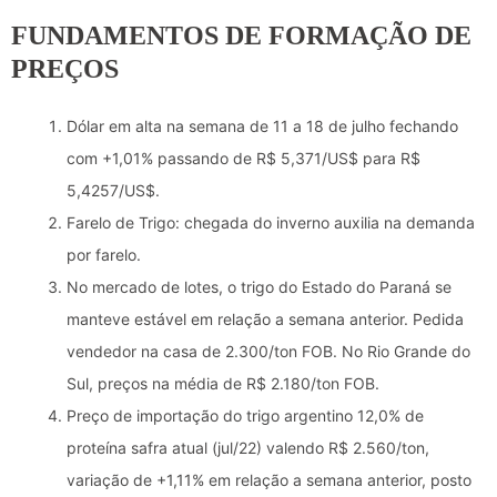
FUNDAMENTOS DE FORMAÇÃO DE
PREÇOS
Dólar em alta na semana de 11 a 18 de julho fechando
com +1,01% passando de R$ 5,371/US$ para R$
5,4257/US$.
Farelo de Trigo: chegada do inverno auxilia na demanda
por farelo.
No mercado de lotes, o trigo do Estado do Paraná se
manteve estável em relação a semana anterior. Pedida
vendedor na casa de 2.300/ton FOB. No Rio Grande do
Sul, preços na média de R$ 2.180/ton FOB.
Preço de importação do trigo argentino 12,0% de
proteína safra atual (jul/22) valendo R$ 2.560/ton,
variação de +1,11% em relação a semana anterior, posto