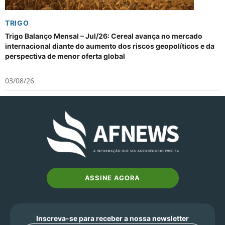
TRIGO
Trigo Balanço Mensal – Jul/26: Cereal avança no mercado
internacional diante do aumento dos riscos geopolíticos e da
perspectiva de menor oferta global
03/08/26
ASSINE AGORA
Inscreva-se para receber a nossa newsletter