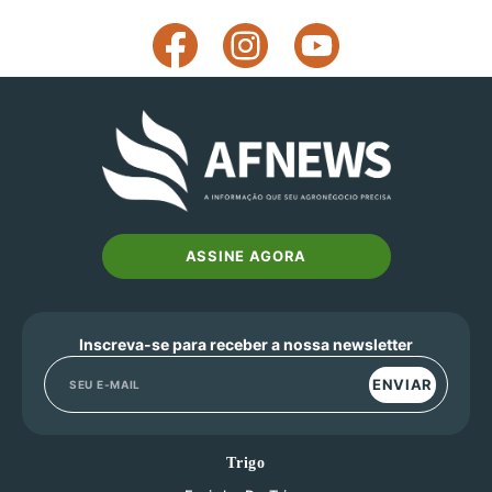
ASSINE AGORA
Inscreva-se para receber a nossa newsletter
ENVIAR
Trigo