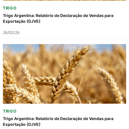
TRIGO
Trigo Argentina: Relatório de Declaração de Vendas para
Exportação (DJVE)
26/02/26
TRIGO
Trigo Argentina: Relatório de Declaração de Vendas para
Exportação (DJVE)