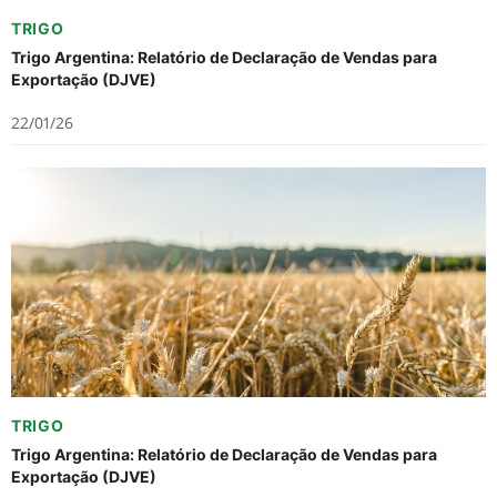
TRIGO
Trigo Argentina: Relatório de Declaração de Vendas para
Exportação (DJVE)
22/01/26
TRIGO
Trigo Argentina: Relatório de Declaração de Vendas para
Exportação (DJVE)