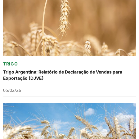
TRIGO
Trigo Argentina: Relatório de Declaração de Vendas para
Exportação (DJVE)
05/02/26