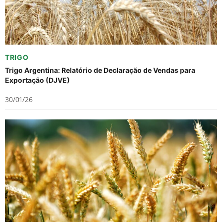
TRIGO
Trigo Argentina: Relatório de Declaração de Vendas para
Exportação (DJVE)
30/01/26