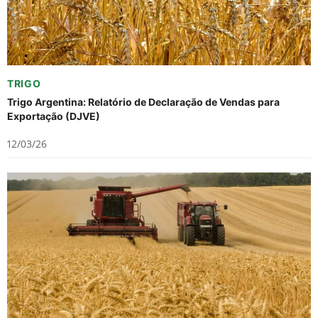
TRIGO
Trigo Argentina: Relatório de Declaração de Vendas para
Exportação (DJVE)
12/03/26