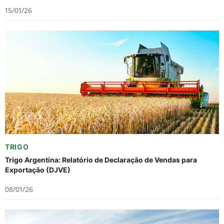
15/01/26
TRIGO
Trigo Argentina: Relatório de Declaração de Vendas para
Exportação (DJVE)
08/01/26