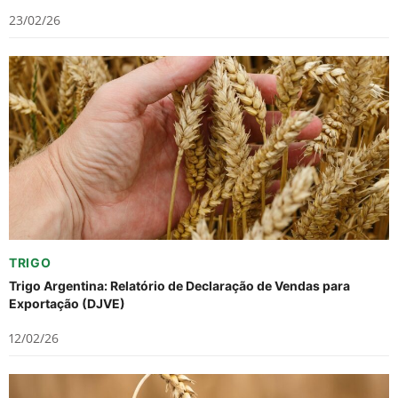
23/02/26
TRIGO
Trigo Argentina: Relatório de Declaração de Vendas para
Exportação (DJVE)
12/02/26