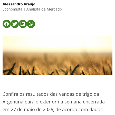
Alessandro Araújo
Economista | Analista de Mercado
Confira os resultados das vendas de trigo da
Argentina para o exterior na semana encerrada
em 27 de maio de 2026, de acordo com dados