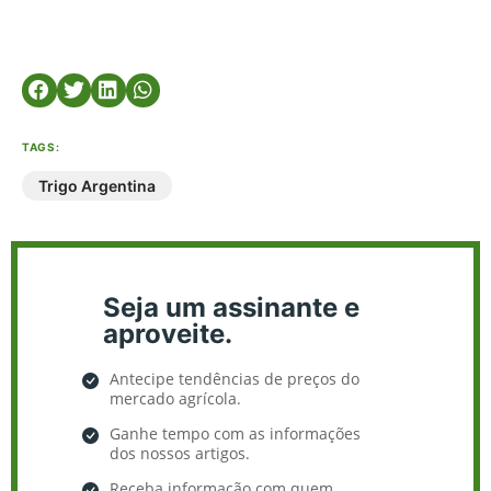
TAGS:
Trigo Argentina
Seja um assinante e
aproveite.
Antecipe tendências de preços do
mercado agrícola.
Ganhe tempo com as informações
dos nossos artigos.
Receba informação com quem