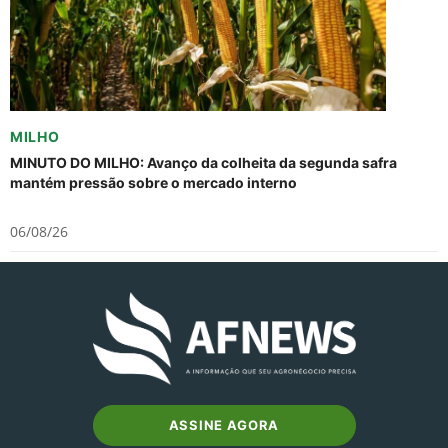
MILHO
MINUTO DO MILHO: Avanço da colheita da segunda safra
mantém pressão sobre o mercado interno
06/08/26
ASSINE AGORA