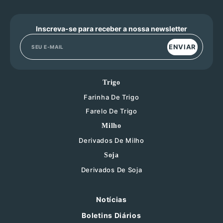
Inscreva-se para receber a nossa newsletter
ENVIAR
Trigo
Farinha De Trigo
Farelo De Trigo
Milho
Derivados De Milho
Soja
Derivados De Soja
Notícias
Boletins Diários