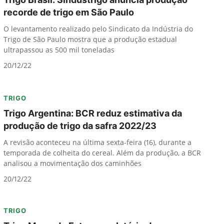
recorde de trigo em São Paulo
O levantamento realizado pelo Sindicato da Indústria do
Trigo de São Paulo mostra que a produção estadual
ultrapassou as 500 mil toneladas
20/12/22
TRIGO
Trigo Argentina: BCR reduz estimativa da
produção de trigo da safra 2022/23
A revisão aconteceu na última sexta-feira (16), durante a
temporada de colheita do cereal. Além da produção, a BCR
analisou a movimentação dos caminhões
20/12/22
TRIGO