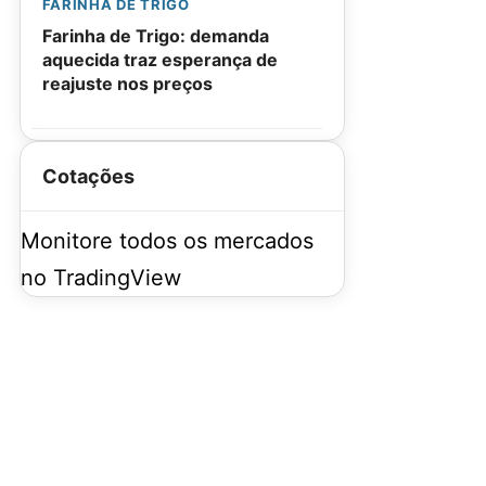
FARINHA DE TRIGO
Farinha de Trigo: demanda
aquecida traz esperança de
reajuste nos preços
Cotações
Monitore todos os mercados
no TradingView