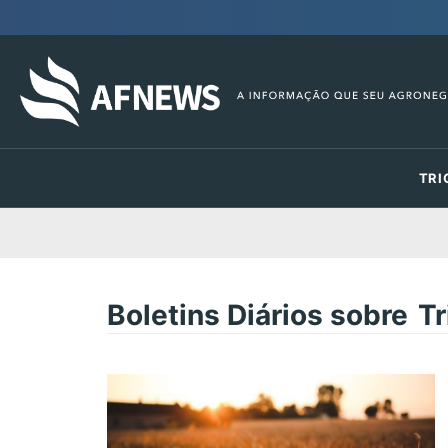
TRI
Boletins Diários sobre
Tr