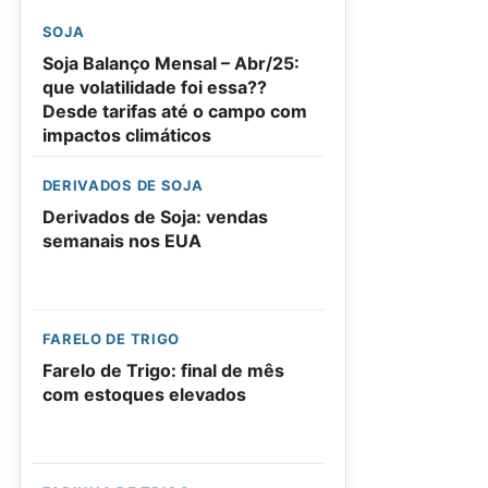
SOJA
Soja Balanço Mensal – Abr/25:
que volatilidade foi essa??
Desde tarifas até o campo com
impactos climáticos
DERIVADOS DE SOJA
Derivados de Soja: vendas
semanais nos EUA
FARELO DE TRIGO
Farelo de Trigo: final de mês
com estoques elevados