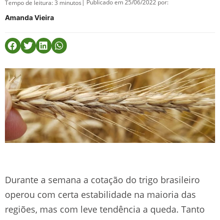
| Publicado em 25/06/2022 por:
Tempo de leitura:
3
minutos
Amanda Vieira
Durante a semana a cotação do trigo brasileiro
operou com certa estabilidade na maioria das
regiões, mas com leve tendência a queda. Tanto