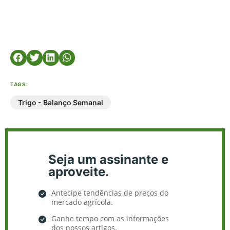
TAGS:
Trigo - Balanço Semanal
Seja um assinante e
aproveite.
Antecipe tendências de preços do
mercado agrícola.
Ganhe tempo com as informações
dos nossos artigos.