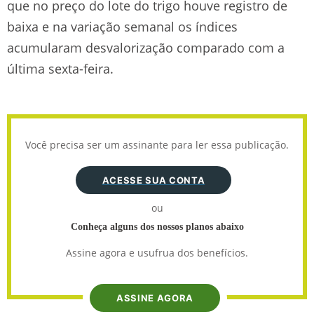
que no preço do lote do trigo houve registro de
baixa e na variação semanal os índices
acumularam desvalorização comparado com a
última sexta-feira.
Você precisa ser um assinante para ler essa publicação.
ACESSE SUA CONTA
ou
Conheça alguns dos nossos planos abaixo
Assine agora e usufrua dos benefícios.
ASSINE AGORA