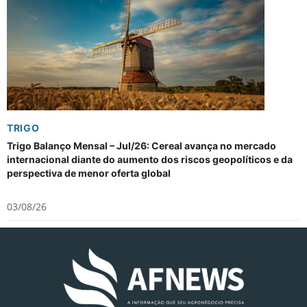
TRIGO
Trigo Balanço Mensal – Jul/26: Cereal avança no mercado
internacional diante do aumento dos riscos geopolíticos e da
perspectiva de menor oferta global
03/08/26