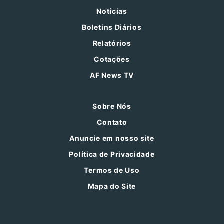
Notícias
Boletins Diários
Relatórios
Cotações
AF News TV
Sobre Nós
Contato
Anuncie em nosso site
Política de Privacidade
Termos de Uso
Mapa do Site