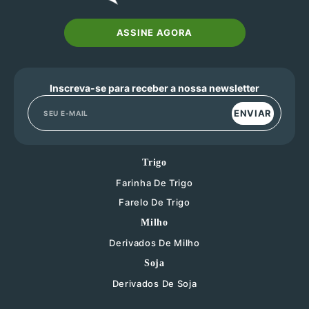
ASSINE AGORA
Inscreva-se para receber a nossa newsletter
ENVIAR
Trigo
Farinha De Trigo
Farelo De Trigo
Milho
Derivados De Milho
Soja
Derivados De Soja