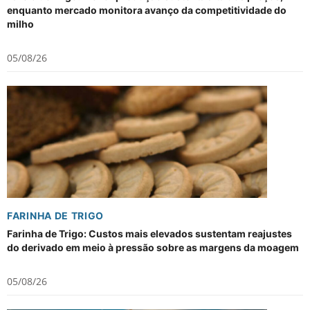
enquanto mercado monitora avanço da competitividade do
milho
05/08/26
FARINHA DE TRIGO
Farinha de Trigo: Custos mais elevados sustentam reajustes
do derivado em meio à pressão sobre as margens da moagem
05/08/26