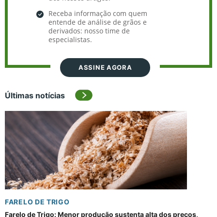
Receba informação com quem
entende de análise de grãos e
derivados: nosso time de
especialistas.
ASSINE AGORA
Últimas notícias
FARELO DE TRIGO
Farelo de Trigo: Menor produção sustenta alta dos preços,