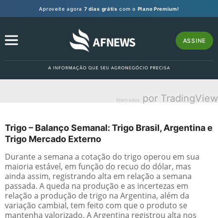
Aproveite agora
7 dias grátis
com o
Plano Premium!
ASSINE
por TradingView
Mercados
Trigo – Balanço Semanal: Trigo Brasil, Argentina e
Trigo Mercado Externo
Durante a semana a cotação do trigo operou em sua
maioria estável, em função do recuo do dólar, mas
ainda assim, registrando alta em relação a semana
passada. A queda na produção e as incertezas em
relação a produção de trigo na Argentina, além da
variação cambial, tem feito com que o produto se
mantenha valorizado. A Argentina registrou alta nos