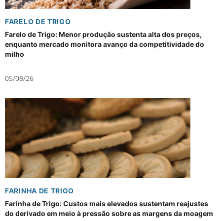
FARELO DE TRIGO
Farelo de Trigo: Menor produção sustenta alta dos preços,
enquanto mercado monitora avanço da competitividade do
milho
05/08/26
FARINHA DE TRIGO
Farinha de Trigo: Custos mais elevados sustentam reajustes
do derivado em meio à pressão sobre as margens da moagem