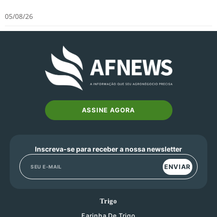
05/08/26
ASSINE AGORA
Inscreva-se para receber a nossa newsletter
ENVIAR
Trigo
Farinha De Trigo