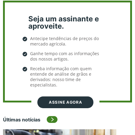
Seja um assinante e
aproveite.
Antecipe tendências de preços do
mercado agrícola.
Ganhe tempo com as informações
dos nossos artigos.
Receba informação com quem
entende de análise de grãos e
derivados: nosso time de
especialistas.
ASSINE AGORA
Últimas notícias