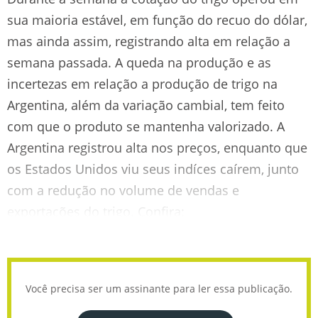
sua maioria estável, em função do recuo do dólar,
mas ainda assim, registrando alta em relação a
semana passada. A queda na produção e as
incertezas em relação a produção de trigo na
Argentina, além da variação cambial, tem feito
com que o produto se mantenha valorizado. A
Argentina registrou alta nos preços, enquanto que
os Estados Unidos viu seus indíces caírem, junto
com a redução no volume de vendas e
exportações do trigo. Confira:
Você precisa ser um assinante para ler essa publicação.