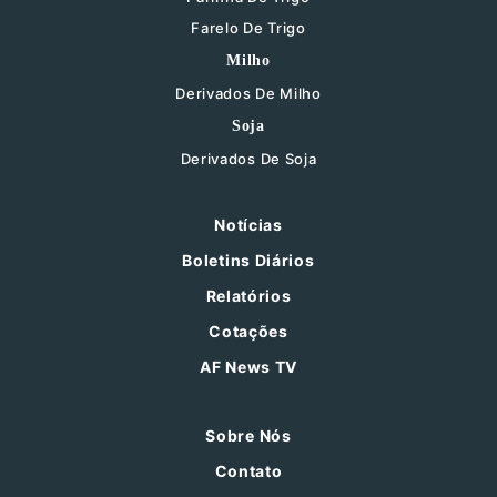
Farelo De Trigo
Milho
Derivados De Milho
Soja
Derivados De Soja
Notícias
Boletins Diários
Relatórios
Cotações
AF News TV
Sobre Nós
Contato