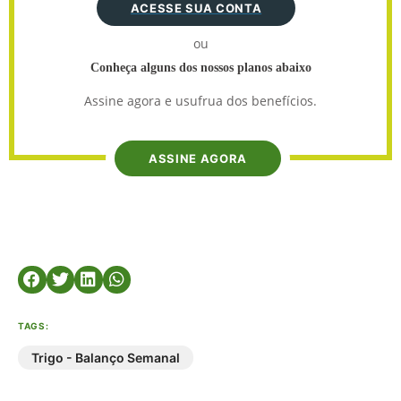
ACESSE SUA CONTA
ou
Conheça alguns dos nossos planos abaixo
Assine agora e usufrua dos benefícios.
ASSINE AGORA
TAGS:
Trigo - Balanço Semanal