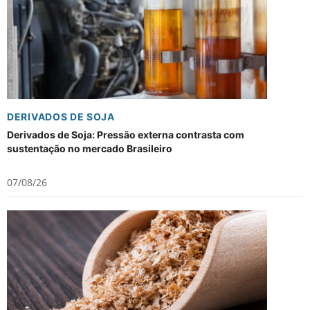
DERIVADOS DE SOJA
Derivados de Soja: Pressão externa contrasta com
sustentação no mercado Brasileiro
07/08/26