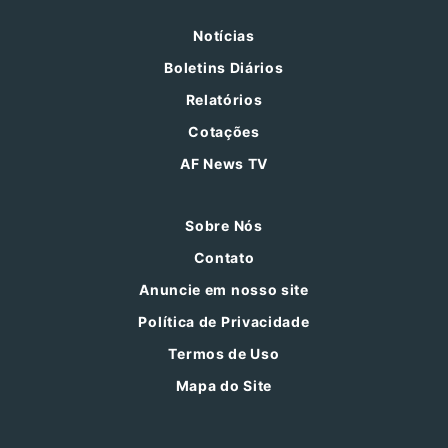
Notícias
Boletins Diários
Relatórios
Cotações
AF News TV
Sobre Nós
Contato
Anuncie em nosso site
Política de Privacidade
Termos de Uso
Mapa do Site