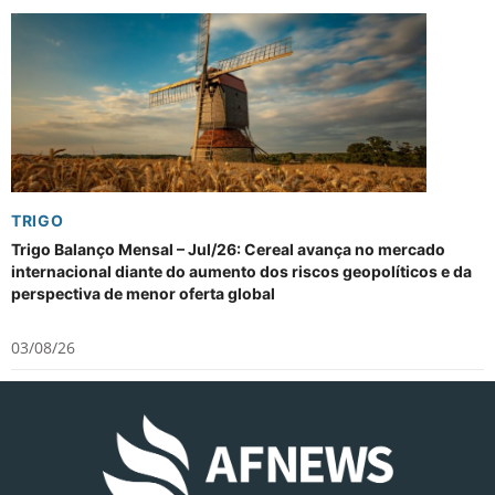
TRIGO
Trigo Balanço Mensal – Jul/26: Cereal avança no mercado
internacional diante do aumento dos riscos geopolíticos e da
perspectiva de menor oferta global
03/08/26