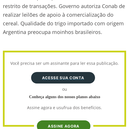
restrito de transações. Governo autoriza Conab de
realizar leilões de apoio à comercialização do
cereal. Qualidade do trigo importado com origem
Argentina preocupa moinhos brasileiros.
Você precisa ser um assinante para ler essa publicação.
ACESSE SUA CONTA
ou
Conheça alguns dos nossos planos abaixo
Assine agora e usufrua dos benefícios.
ASSINE AGORA