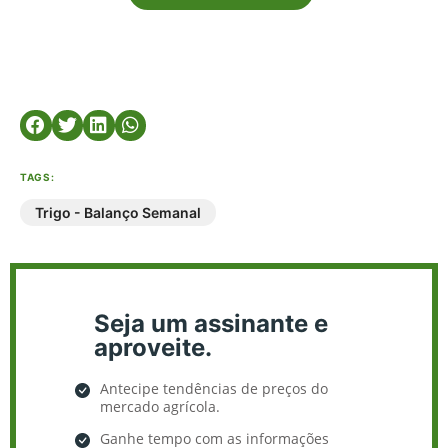
TAGS:
Trigo - Balanço Semanal
Seja um assinante e
aproveite.
Antecipe tendências de preços do
mercado agrícola.
Ganhe tempo com as informações