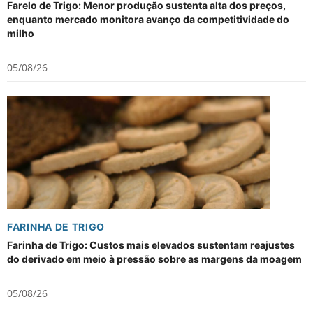
Farelo de Trigo: Menor produção sustenta alta dos preços,
enquanto mercado monitora avanço da competitividade do
milho
05/08/26
FARINHA DE TRIGO
Farinha de Trigo: Custos mais elevados sustentam reajustes
do derivado em meio à pressão sobre as margens da moagem
05/08/26