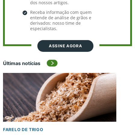
dos nossos artigos.
Receba informação com quem
entende de análise de grãos e
derivados: nosso time de
especialistas.
ASSINE AGORA
Últimas notícias
FARELO DE TRIGO