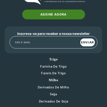
ASSINE AGORA
Inscreva-se para receber a nossa newsletter
ENVIAR
Trigo
Farinha De Trigo
Farelo De Trigo
Milho
Derivados De Milho
Soja
Derivados De Soja