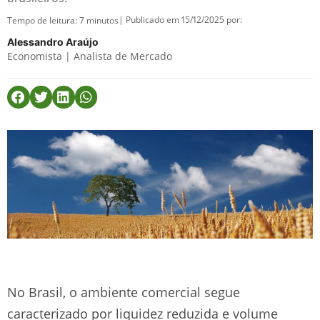
| Publicado em 15/12/2025 por:
Tempo de leitura:
7
minutos
Alessandro Araújo
Economista | Analista de Mercado
No Brasil, o ambiente comercial segue
caracterizado por liquidez reduzida e volume