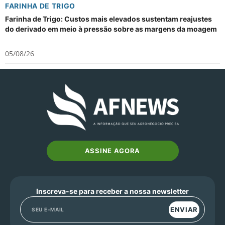
FARINHA DE TRIGO
Farinha de Trigo: Custos mais elevados sustentam reajustes
do derivado em meio à pressão sobre as margens da moagem
05/08/26
ASSINE AGORA
Inscreva-se para receber a nossa newsletter
ENVIAR