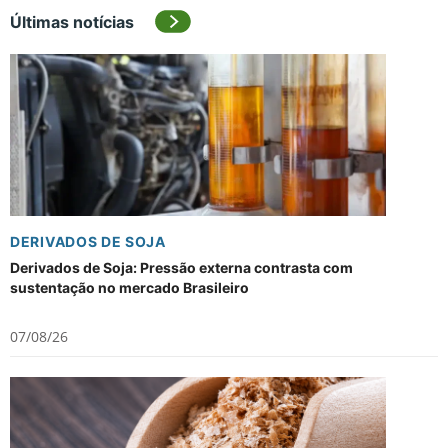
Últimas notícias
DERIVADOS DE SOJA
Derivados de Soja: Pressão externa contrasta com
sustentação no mercado Brasileiro
07/08/26