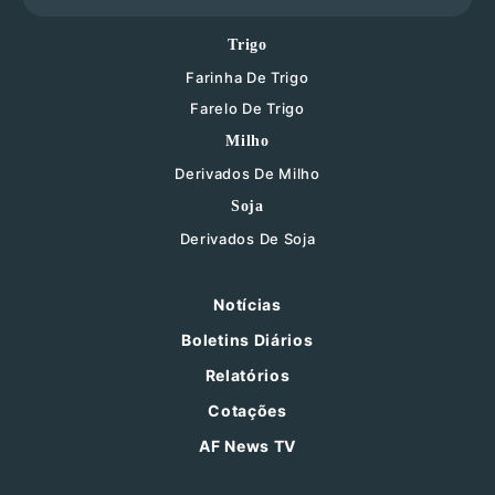
Trigo
Farinha De Trigo
Farelo De Trigo
Milho
Derivados De Milho
Soja
Derivados De Soja
Notícias
Boletins Diários
Relatórios
Cotações
AF News TV