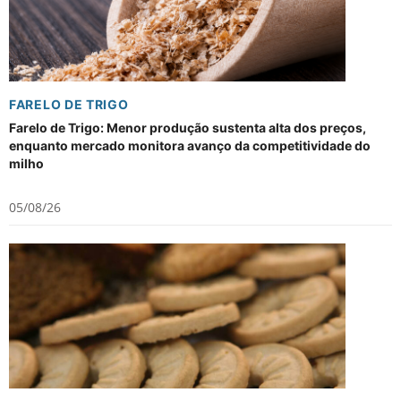
FARELO DE TRIGO
Farelo de Trigo: Menor produção sustenta alta dos preços,
enquanto mercado monitora avanço da competitividade do
milho
05/08/26