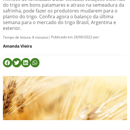
do trigo em bons patamares e atraso na semeadura da
safrinha, pode fazer os produtores mudarem para o
plantio do trigo. Confira agora o balanço da última
semana para o mercado do trigo Brasil, Argentina e
exterior.
| Publicado em 26/06/2022 por:
Tempo de leitura:
8
minutos
Amanda Vieira