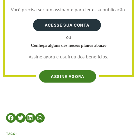
Você precisa ser um assinante para ler essa publicação.
ACESSE SUA CONTA
ou
Conheça alguns dos nossos planos abaixo
Assine agora e usufrua dos benefícios.
ASSINE AGORA
TAGS: