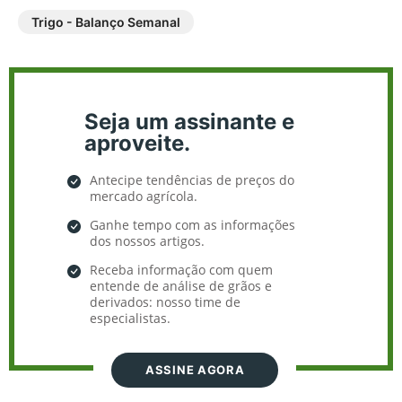
Trigo - Balanço Semanal
Seja um assinante e
aproveite.
Antecipe tendências de preços do
mercado agrícola.
Ganhe tempo com as informações
dos nossos artigos.
Receba informação com quem
entende de análise de grãos e
derivados: nosso time de
especialistas.
ASSINE AGORA