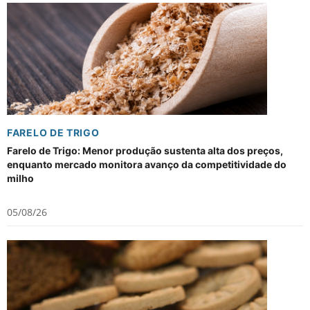
FARELO DE TRIGO
Farelo de Trigo: Menor produção sustenta alta dos preços,
enquanto mercado monitora avanço da competitividade do
milho
05/08/26