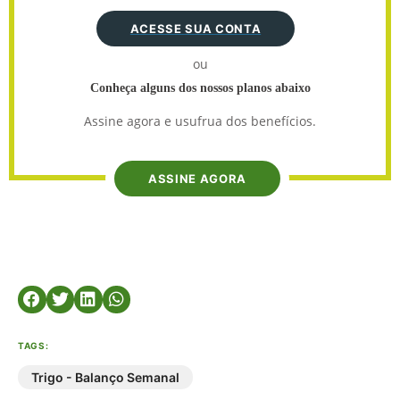
ACESSE SUA CONTA
ou
Conheça alguns dos nossos planos abaixo
Assine agora e usufrua dos benefícios.
ASSINE AGORA
TAGS:
Trigo - Balanço Semanal