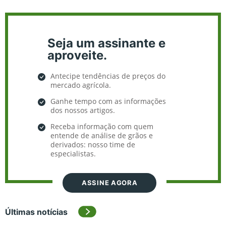
Seja um assinante e
aproveite.
Antecipe tendências de preços do
mercado agrícola.
Ganhe tempo com as informações
dos nossos artigos.
Receba informação com quem
entende de análise de grãos e
derivados: nosso time de
especialistas.
ASSINE AGORA
Últimas notícias