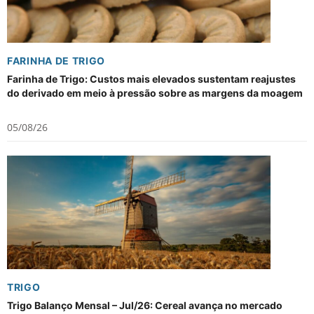
FARINHA DE TRIGO
Farinha de Trigo: Custos mais elevados sustentam reajustes
do derivado em meio à pressão sobre as margens da moagem
05/08/26
TRIGO
Trigo Balanço Mensal – Jul/26: Cereal avança no mercado