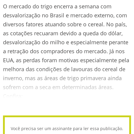
O mercado do trigo encerra a semana com
desvalorização no Brasil e mercado externo, com
diversos fatores atuando sobre o cereal. No país,
as cotações recuaram devido a queda do dólar,
desvalorização do milho e especialmente perante
a retração dos compradores do mercado. Já nos
EUA, as perdas foram motivas especialmente pela
melhora das condições de lavouras do cereal de
inverno, mas as áreas de trigo primavera ainda
sofrem com a seca em determinadas áreas.
Confira:
Você precisa ser um assinante para ler essa publicação.