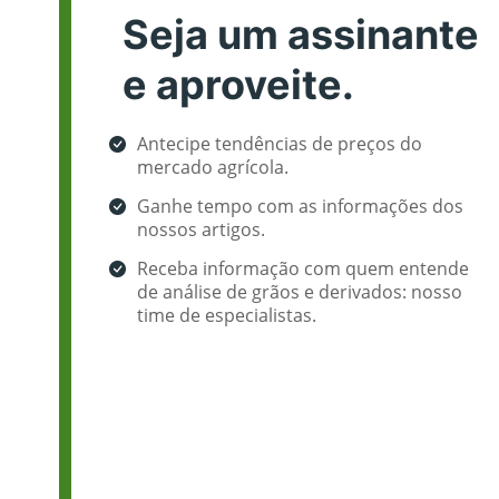
Seja um assinante
e aproveite.
Antecipe tendências de preços do
mercado agrícola.
Ganhe tempo com as informações dos
nossos artigos.
Receba informação com quem entende
de análise de grãos e derivados: nosso
time de especialistas.