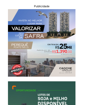
Publicidade