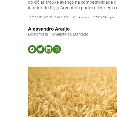
do dólar trouxe avanço na competitividade d
inferior do trigo Argentino pode refletir em
Tempo de leitura:
5
minutos
| Publicado em 22/12/2025 por:
Alessandro Araújo
Economista | Analista de Mercado