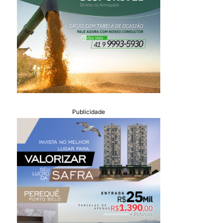
Publicidade