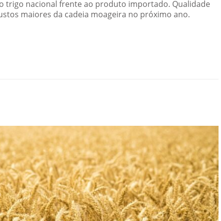
o trigo nacional frente ao produto importado. Qualidade
 custos maiores da cadeia moageira no próximo ano.