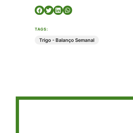
TAGS:
Trigo - Balanço Semanal