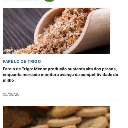
FARELO DE TRIGO
Farelo de Trigo: Menor produção sustenta alta dos preços,
enquanto mercado monitora avanço da competitividade do
milho
05/08/26