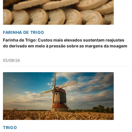
FARINHA DE TRIGO
Farinha de Trigo: Custos mais elevados sustentam reajustes
do derivado em meio à pressão sobre as margens da moagem
05/08/26
TRIGO