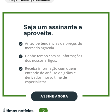
Seja um assinante e
aproveite.
Antecipe tendências de preços do
mercado agrícola.
Ganhe tempo com as informações
dos nossos artigos.
Receba informação com quem
entende de análise de grãos e
derivados: nosso time de
especialistas.
ASSINE AGORA
Últimas notícias