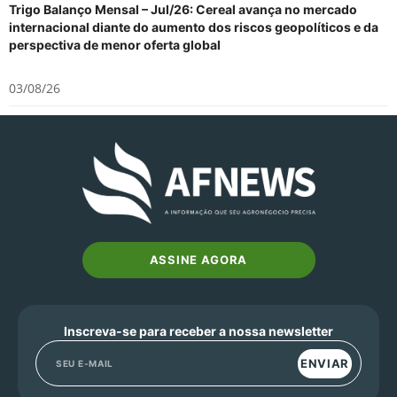
Trigo Balanço Mensal – Jul/26: Cereal avança no mercado
internacional diante do aumento dos riscos geopolíticos e da
perspectiva de menor oferta global
03/08/26
ASSINE AGORA
Inscreva-se para receber a nossa newsletter
ENVIAR