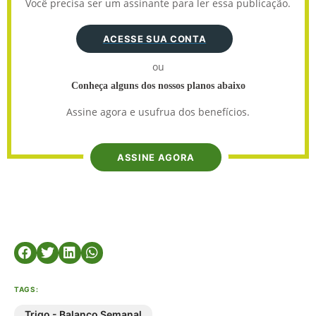
Você precisa ser um assinante para ler essa publicação.
ACESSE SUA CONTA
ou
Conheça alguns dos nossos planos abaixo
Assine agora e usufrua dos benefícios.
ASSINE AGORA
TAGS:
Trigo - Balanço Semanal