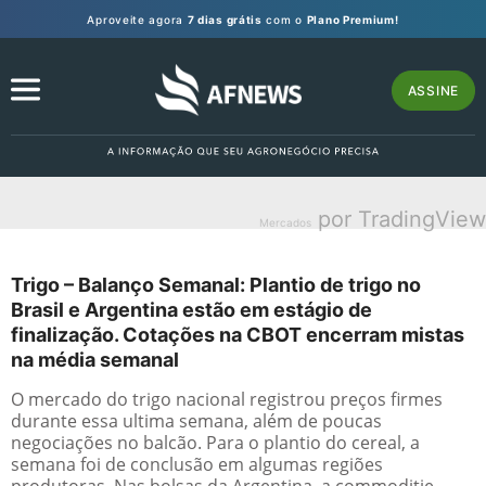
Aproveite agora
7 dias grátis
com o
Plano Premium!
ASSINE
por TradingView
Mercados
Trigo – Balanço Semanal: Plantio de trigo no
Brasil e Argentina estão em estágio de
finalização. Cotações na CBOT encerram mistas
na média semanal
O mercado do trigo nacional registrou preços firmes
durante essa ultima semana, além de poucas
negociações no balcão. Para o plantio do cereal, a
semana foi de conclusão em algumas regiões