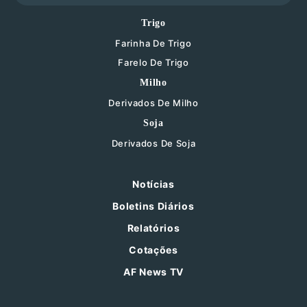
Trigo
Farinha De Trigo
Farelo De Trigo
Milho
Derivados De Milho
Soja
Derivados De Soja
Notícias
Boletins Diários
Relatórios
Cotações
AF News TV