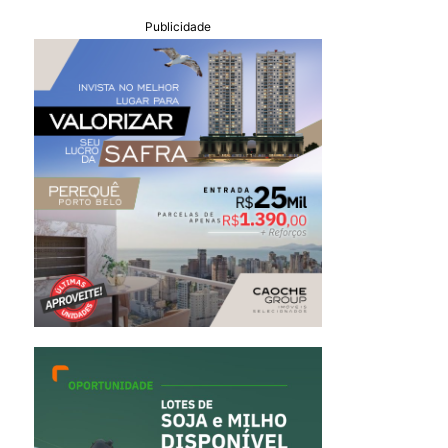
Publicidade