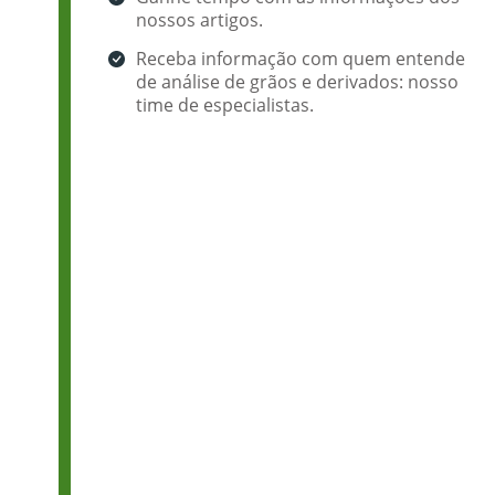
nossos artigos.
Receba informação com quem entende
de análise de grãos e derivados: nosso
time de especialistas.