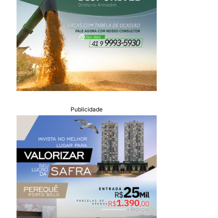
Publicidade