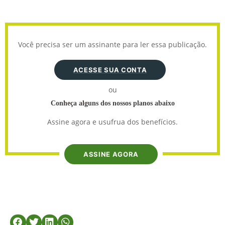
Você precisa ser um assinante para ler essa publicação.
ACESSE SUA CONTA
ou
Conheça alguns dos nossos planos abaixo
Assine agora e usufrua dos benefícios.
ASSINE AGORA