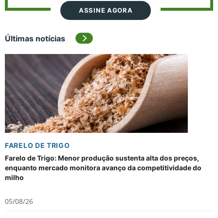
ASSINE AGORA
Últimas notícias
FARELO DE TRIGO
Farelo de Trigo: Menor produção sustenta alta dos preços,
enquanto mercado monitora avanço da competitividade do
milho
05/08/26