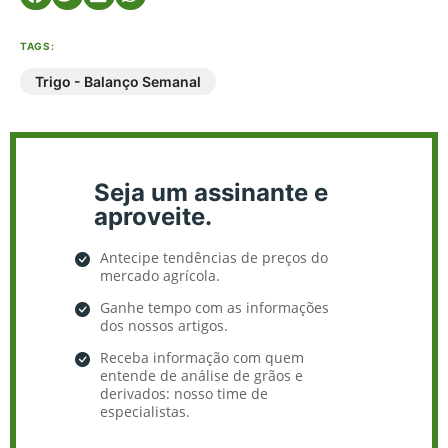
TAGS:
Trigo - Balanço Semanal
Seja um assinante e
aproveite.
Antecipe tendências de preços do
mercado agrícola.
Ganhe tempo com as informações
dos nossos artigos.
Receba informação com quem
entende de análise de grãos e
derivados: nosso time de
especialistas.