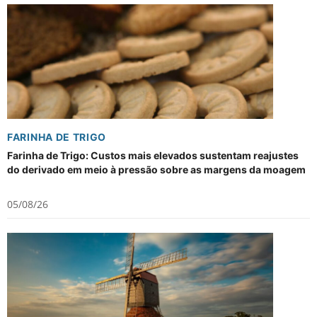
FARINHA DE TRIGO
Farinha de Trigo: Custos mais elevados sustentam reajustes
do derivado em meio à pressão sobre as margens da moagem
05/08/26