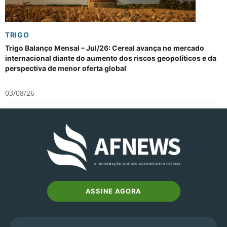
TRIGO
Trigo Balanço Mensal – Jul/26: Cereal avança no mercado
internacional diante do aumento dos riscos geopolíticos e da
perspectiva de menor oferta global
03/08/26
ASSINE AGORA