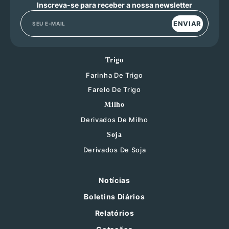
Inscreva-se para receber a nossa newsletter
ENVIAR
Trigo
Farinha De Trigo
Farelo De Trigo
Milho
Derivados De Milho
Soja
Derivados De Soja
Notícias
Boletins Diários
Relatórios