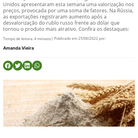
Unidos apresentaram esta semana uma valorização nos
preços, provocada por uma soma de fatores. Na Rússia,
as exportações registraram aumento após a
desvalorização do rublo russo frente ao dólar que
tornou o produto mais atrativo. Confira os destaques:
| Publicado em 25/06/2022 por:
Tempo de leitura:
4
minutos
Amanda Vieira