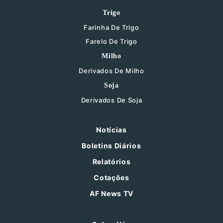
Trigo
Farinha De Trigo
Farelo De Trigo
Milho
Derivados De Milho
Soja
Derivados De Soja
Notícias
Boletins Diários
Relatórios
Cotações
AF News TV