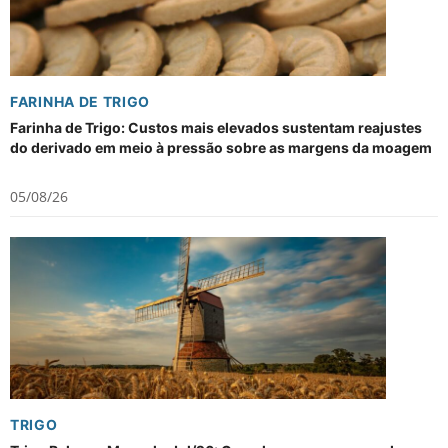
FARINHA DE TRIGO
Farinha de Trigo: Custos mais elevados sustentam reajustes
do derivado em meio à pressão sobre as margens da moagem
05/08/26
TRIGO