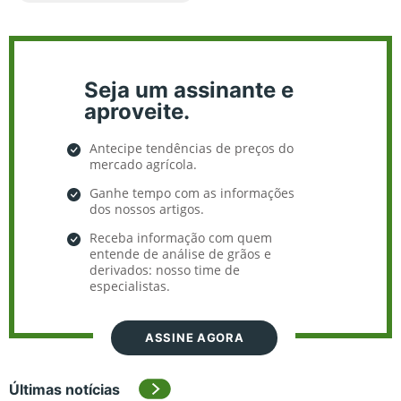
Seja um assinante e
aproveite.
Antecipe tendências de preços do
mercado agrícola.
Ganhe tempo com as informações
dos nossos artigos.
Receba informação com quem
entende de análise de grãos e
derivados: nosso time de
especialistas.
ASSINE AGORA
Últimas notícias