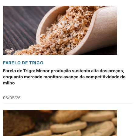
FARELO DE TRIGO
Farelo de Trigo: Menor produção sustenta alta dos preços,
enquanto mercado monitora avanço da competitividade do
milho
05/08/26