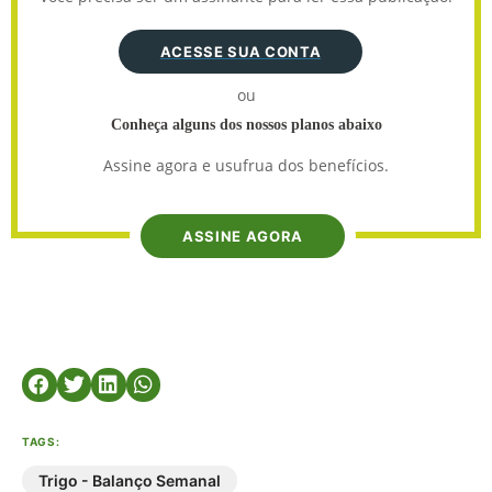
ACESSE SUA CONTA
ou
Conheça alguns dos nossos planos abaixo
Assine agora e usufrua dos benefícios.
ASSINE AGORA
TAGS:
Trigo - Balanço Semanal