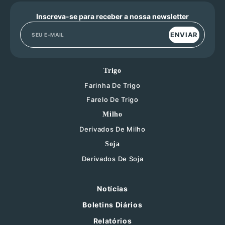
Inscreva-se para receber a nossa newsletter
ENVIAR
Trigo
Farinha De Trigo
Farelo De Trigo
Milho
Derivados De Milho
Soja
Derivados De Soja
Notícias
Boletins Diários
Relatórios