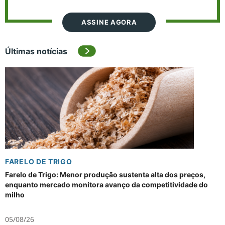
ASSINE AGORA
Últimas notícias
FARELO DE TRIGO
Farelo de Trigo: Menor produção sustenta alta dos preços,
enquanto mercado monitora avanço da competitividade do
milho
05/08/26