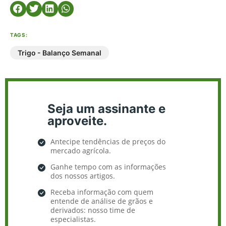
TAGS:
Trigo - Balanço Semanal
Seja um assinante e
aproveite.
Antecipe tendências de preços do
mercado agrícola.
Ganhe tempo com as informações
dos nossos artigos.
Receba informação com quem
entende de análise de grãos e
derivados: nosso time de
especialistas.