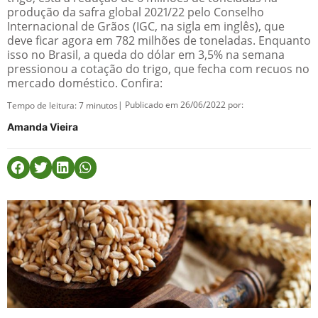
produção da safra global 2021/22 pelo Conselho
Internacional de Grãos (IGC, na sigla em inglês), que
deve ficar agora em 782 milhões de toneladas. Enquanto
isso no Brasil, a queda do dólar em 3,5% na semana
pressionou a cotação do trigo, que fecha com recuos no
mercado doméstico. Confira:
| Publicado em 26/06/2022 por:
Tempo de leitura:
7
minutos
Amanda Vieira