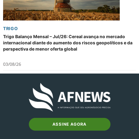
TRIGO
Trigo Balanço Mensal – Jul/26: Cereal avança no mercado
internacional diante do aumento dos riscos geopolíticos e da
perspectiva de menor oferta global
03/08/26
ASSINE AGORA