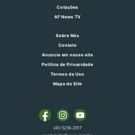
Cotações
AF News TV
Sobre Nós
Contato
Anuncie em nosso site
Política de Privacidade
Termos de Uso
Mapa do Site
(41) 3236-2017