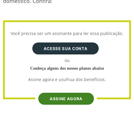
doméstico. Confira:
Você precisa ser um assinante para ler essa publicação.
ACESSE SUA CONTA
ou
Conheça alguns dos nossos planos abaixo
Assine agora e usufrua dos benefícios.
ASSINE AGORA