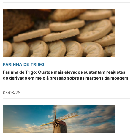
FARINHA DE TRIGO
Farinha de Trigo: Custos mais elevados sustentam reajustes
do derivado em meio à pressão sobre as margens da moagem
05/08/26