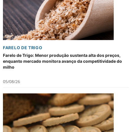
FARELO DE TRIGO
Farelo de Trigo: Menor produção sustenta alta dos preços,
enquanto mercado monitora avanço da competitividade do
milho
05/08/26