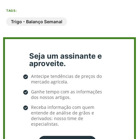
TAGS:
Trigo - Balanço Semanal
Seja um assinante e
aproveite.
Antecipe tendências de preços do
mercado agrícola.
Ganhe tempo com as informações
dos nossos artigos.
Receba informação com quem
entende de análise de grãos e
derivados: nosso time de
especialistas.