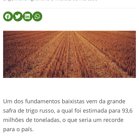
Um dos fundamentos baixistas vem da grande
safra de trigo russo, a qual foi estimada para 93,6
milhões de toneladas, o que seria um recorde
para o país.