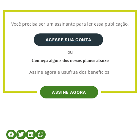
Você precisa ser um assinante para ler essa publicação.
ACESSE SUA CONTA
ou
Conheça alguns dos nossos planos abaixo
Assine agora e usufrua dos benefícios.
ASSINE AGORA