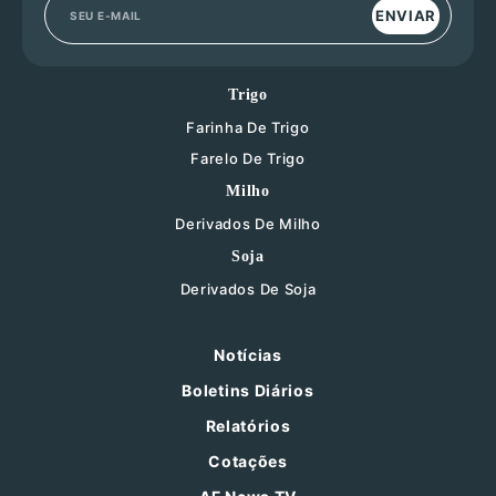
ENVIAR
Trigo
Farinha De Trigo
Farelo De Trigo
Milho
Derivados De Milho
Soja
Derivados De Soja
Notícias
Boletins Diários
Relatórios
Cotações