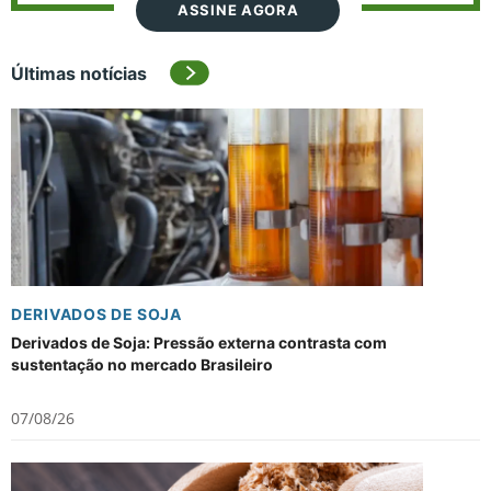
ASSINE AGORA
Últimas notícias
DERIVADOS DE SOJA
Derivados de Soja: Pressão externa contrasta com
sustentação no mercado Brasileiro
07/08/26