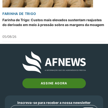
FARINHA DE TRIGO
Farinha de Trigo: Custos mais elevados sustentam reajustes
do derivado em meio à pressão sobre as margens da moagem
05/08/26
ASSINE AGORA
Inscreva-se para receber a nossa newsletter