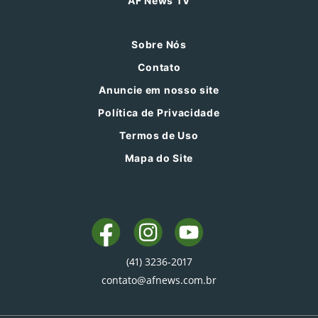
AF News TV
Sobre Nós
Contato
Anuncie em nosso site
Política de Privacidade
Termos de Uso
Mapa do Site
(41) 3236-2017
contato@afnews.com.br