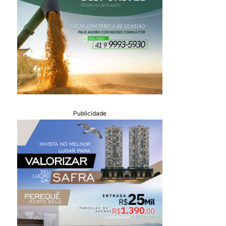
Publicidade