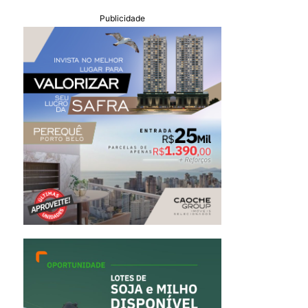
Publicidade