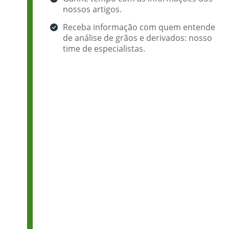
nossos artigos.
Receba informação com quem entende
de análise de grãos e derivados: nosso
time de especialistas.